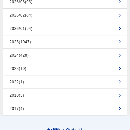
2026/03(93)
2026/02(84)
2026/01(94)
2025(1047)
2024(428)
2023(10)
2022(1)
2018(3)
2017(4)