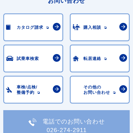
お問い合わせ
カタログ請求
購入相談
試乗車検索
転居連絡
車検/点検/
その他の
整備予約
お問い合わせ
電話でのお問い合わせ
026-274-2911