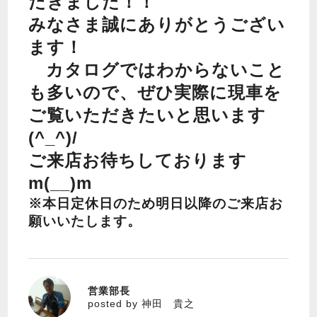
だきました！！
みなさま誠にありがとうござい
ます！
カタログではわからないこと
も多いので、ぜひ実際に現車を
ご覧いただきたいと思います
(^_^)/
ご来店お待ちしております
m(__)m
※本日定休日のため明日以降のご来店お
願いいたします。
営業部長
神田 貴之
posted by 神田 貴之