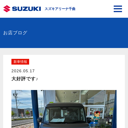
スズキアリーナ千曲
お店ブログ
新車情報
2026.05.17
大好評です♪