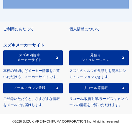
ご利用にあたって
個人情報について
スズキメーカーサイト
スズキ四輪車
見積り
メーカーサイト
シミュレーション
車種の詳細などメーカー情報をご覧
スズキのクルマの見積りを簡単にシ
いただける、メーカーサイトです。
ミュレーションできます。
メールマガジン登録
リコール等情報
ご登録いただくと、さまざまな情報
リコール/改善対策/サービスキャンペ
をメールでお届けします。
ーンの情報をご覧いただけます。
©2026 SUZUKI ARENA CHIKUMA CORPORATION Inc. All rights reserved.