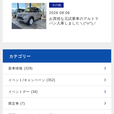
その他
2026.08.06
お買得な元試乗車のアルトラ
パン入庫しました＼(^o^)／
カテゴリー
新車情報 (329)
イベント/キャンペーン (352)
イベントデー (34)
限定車 (7)