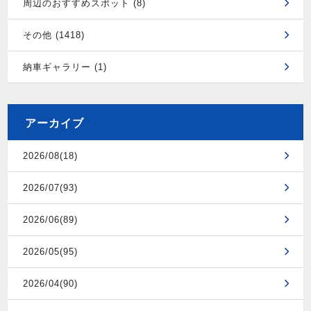
周辺のおすすめスポット (8)
その他 (1418)
納車ギャラリー (1)
アーカイブ
2026/08(18)
2026/07(93)
2026/06(89)
2026/05(95)
2026/04(90)