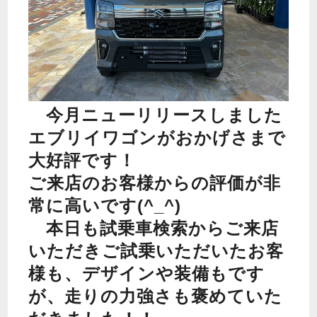
今月ニューリリースしました
エブリイワゴンがおかげさまで
大好評です！
ご来店のお客様からの評価が非
常に高いです(^_^)
本日も試乗車検索からご来店
いただきご試乗いただいたお客
様も、デザインや装備もです
が、走りの力強さも褒めていた