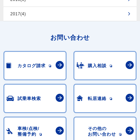
2017(4)
お問い合わせ
カタログ請求
購入相談
試乗車検索
転居連絡
車検/点検/
その他の
整備予約
お問い合わせ