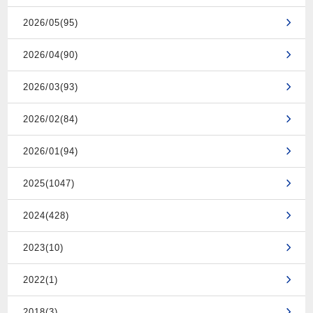
2026/05(95)
2026/04(90)
2026/03(93)
2026/02(84)
2026/01(94)
2025(1047)
2024(428)
2023(10)
2022(1)
2018(3)