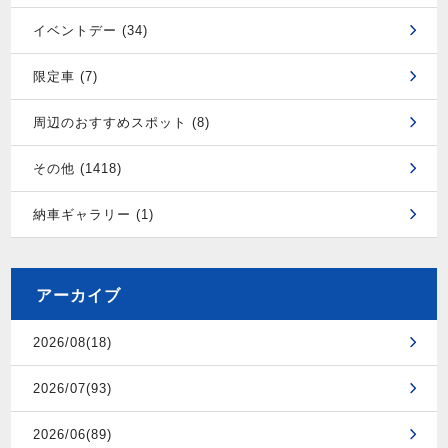
イベントデー (34)
限定車 (7)
周辺のおすすめスポット (8)
その他 (1418)
納車ギャラリー (1)
アーカイブ
2026/08(18)
2026/07(93)
2026/06(89)