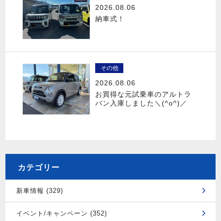
2026.08.06
納車式！
その他
2026.08.06
お買得な元試乗車のアルトラ
パン入庫しました＼(^o^)／
カテゴリー
新車情報 (329)
イベント/キャンペーン (352)