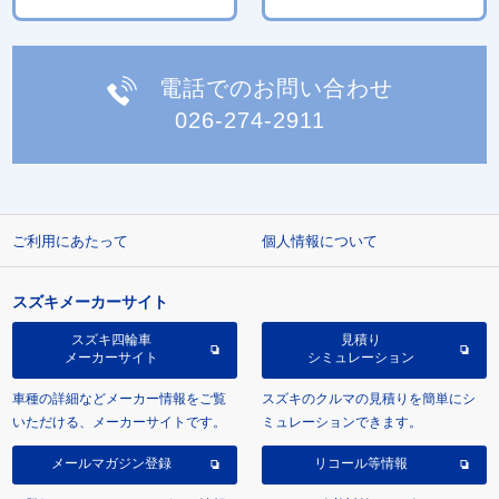
電話でのお問い合わせ
026-274-2911
ご利用にあたって
個人情報について
スズキメーカーサイト
スズキ四輪車
見積り
メーカーサイト
シミュレーション
車種の詳細などメーカー情報をご覧
スズキのクルマの見積りを簡単にシ
いただける、メーカーサイトです。
ミュレーションできます。
メールマガジン登録
リコール等情報