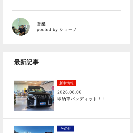
営業
ショーノ
posted by ショーノ
最新記事
新車情報
2026.08.06
即納車バンディット！！
その他