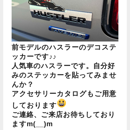
前モデルのハスラーのデコステ
ッカーです♪♪
人気車のハスラーです。自分好
みのステッカーを貼ってみませ
んか？
アクセサリーカタログもご用意
しております
ご連絡、ご来店お待ちしており
ますm(__)m