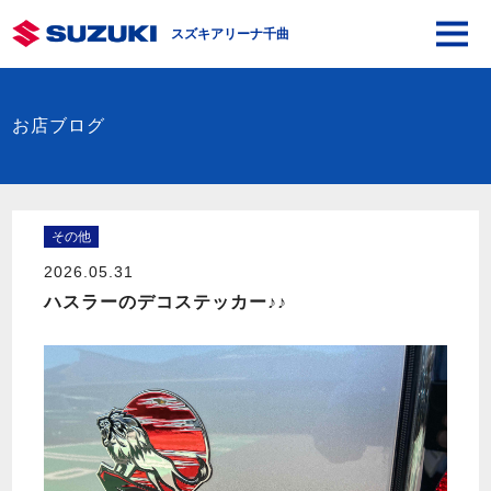
スズキアリーナ千曲
お店ブログ
その他
2026.05.31
ハスラーのデコステッカー♪♪