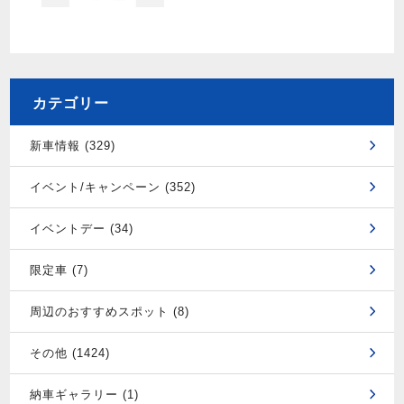
カテゴリー
新車情報 (329)
イベント/キャンペーン (352)
イベントデー (34)
限定車 (7)
周辺のおすすめスポット (8)
その他 (1424)
納車ギャラリー (1)