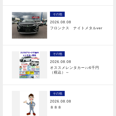
その他
2026.08.08
フロンクス ナイトメタルver
その他
2026.08.08
オススメレンタカー♪♪6千円
（税込）～
その他
2026.08.08
８８８