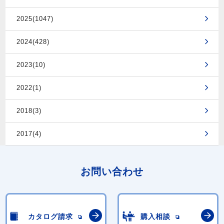
2025(1047)
2024(428)
2023(10)
2022(1)
2018(3)
2017(4)
お問い合わせ
カタログ請求
購入相談