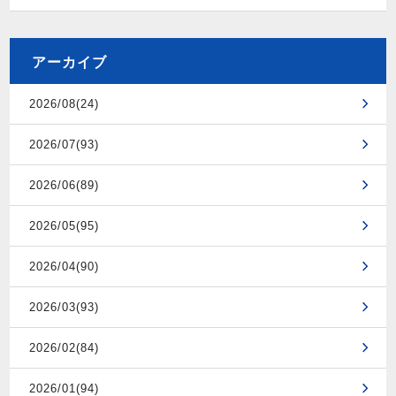
アーカイブ
2026/08(24)
2026/07(93)
2026/06(89)
2026/05(95)
2026/04(90)
2026/03(93)
2026/02(84)
2026/01(94)