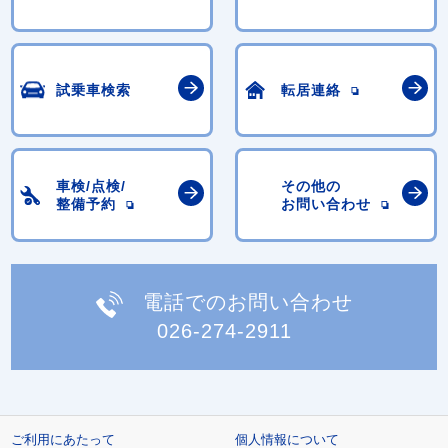
試乗車検索
転居連絡
車検/点検/
その他の
整備予約
お問い合わせ
電話でのお問い合わせ
026-274-2911
ご利用にあたって
個人情報について