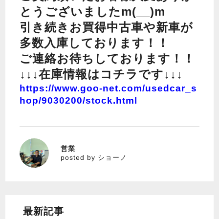
とうございましたm(__)m
引き続きお買得中古車や新車が
多数入庫しております！！
ご連絡お待ちしております！！
↓↓↓在庫情報はコチラです↓↓↓
https://www.goo-net.com/usedcar_s
hop/9030200/stock.html
営業
ショーノ
posted by ショーノ
最新記事