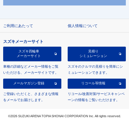
ご利用にあたって
個人情報について
スズキメーカーサイト
スズキ四輪車
見積り
メーカーサイト
シミュレーション
車種の詳細などメーカー情報をご覧
スズキのクルマの見積りを簡単にシ
いただける、メーカーサイトです。
ミュレーションできます。
メールマガジン登録
リコール等情報
ご登録いただくと、さまざまな情報
リコール/改善対策/サービスキャンペ
をメールでお届けします。
ーンの情報をご覧いただけます。
©2026 SUZUKI ARENA TOPIA SHONAI CORPORATION Inc. All rights reserved.