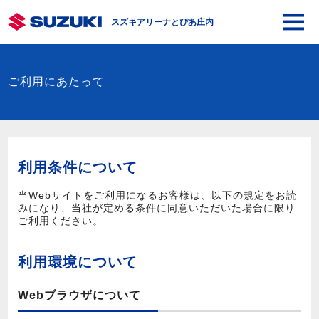
スズキアリーナとぴあ庄内
ご利用にあたって
利用条件について
当Webサイトをご利用になるお客様は、以下の規定をお読
みになり、当社が定める条件に同意いただいた場合に限り
ご利用ください。
利用環境について
Webブラウザについて