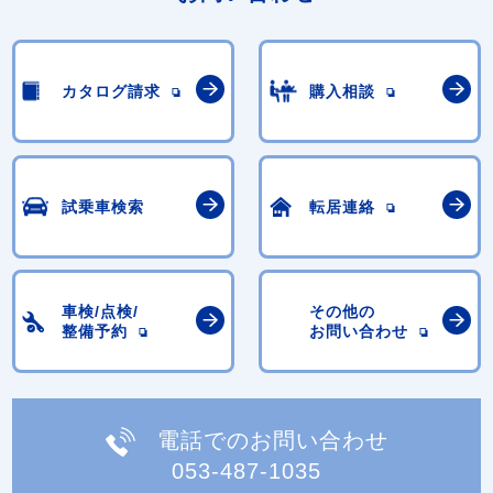
カタログ請求
購入相談
試乗車検索
転居連絡
車検/点検/
その他の
整備予約
お問い合わせ
電話でのお問い合わせ
053-487-1035