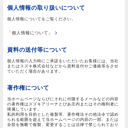
個人情報の取り扱いについて
個人情報についてをご覧ください。
「個人情報について」
資料の送付等について
個人情報の入力時にご承諾をいただいたお客様には、当社
またはスズキ株式会社などから資料送付やご連絡等をさせ
ていただく場合があります。
著作権について
当ホームページならびにそれに付随するメールなどの内容
の著作権はスズキアリーナとぴあ庄内またはその権利者に
帰属しています。
私的利用を目的とした複製等、著作権法その他法令で認め
られる範囲を超えて当ホームページの内容の一部、または
全部を無断で複製、変更することは法律で禁じられており