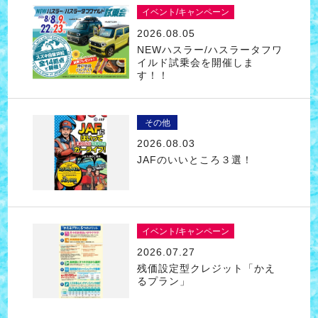
イベント/キャンペーン
2026.08.05
NEWハスラー/ハスラータフワ
イルド試乗会を開催しま
す！！
その他
2026.08.03
JAFのいいところ３選！
イベント/キャンペーン
2026.07.27
残価設定型クレジット「かえ
るプラン」