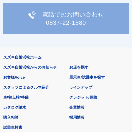
電話でのお問い合わせ
0537-22-1880
スズキ自販浜松ホーム
スズキ自販浜松からのお知らせ
お店を探す
お客様Voice
展示車/試乗車を探す
スタッフによるクルマ紹介
ラインアップ
車検/点検/整備
クレジット/保険
カタログ請求
企業情報
購入相談
採用情報
試乗車検索