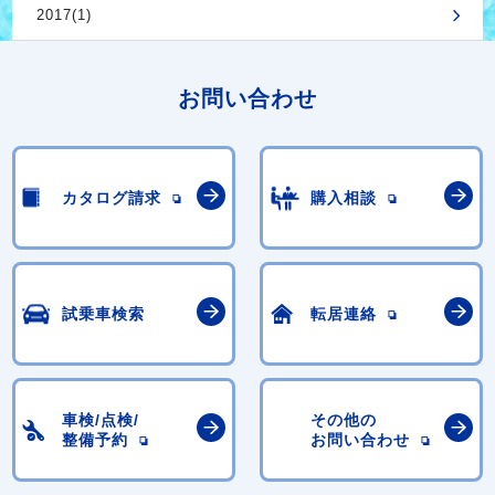
2017(1)
お問い合わせ
カタログ請求
購入相談
試乗車検索
転居連絡
車検/点検/
その他の
整備予約
お問い合わせ