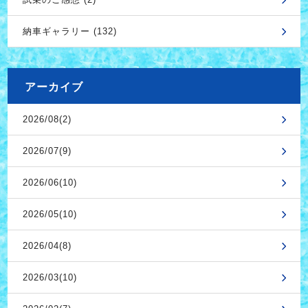
納車ギャラリー (132)
アーカイブ
2026/08(2)
2026/07(9)
2026/06(10)
2026/05(10)
2026/04(8)
2026/03(10)