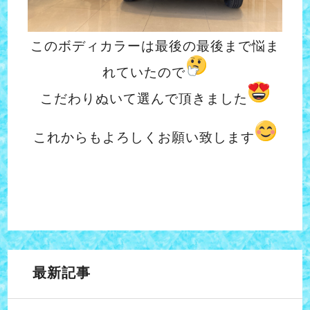
このボディカラーは最後の最後まで悩ま
れていたので
こだわりぬいて選んで頂きました
これからもよろしくお願い致します
最新記事