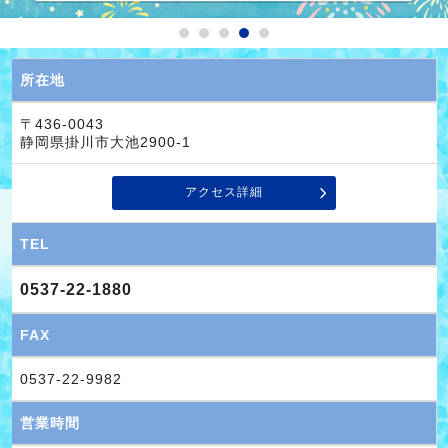
所在地
〒436-0043
静岡県掛川市大池2900-1
アクセス詳細
TEL
0537-22-1880
FAX
0537-22-9982
営業時間