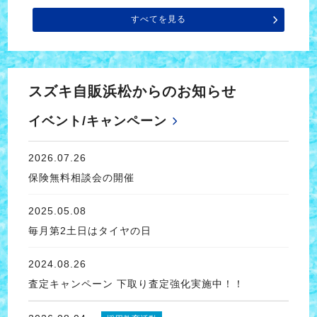
すべてを見る
スズキ自販浜松からのお知らせ
イベント/キャンペーン
2026.07.26
保険無料相談会の開催
2025.05.08
毎月第2土日はタイヤの日
2024.08.26
査定キャンペーン 下取り査定強化実施中！！