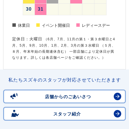
30
31
休業日
イベント開催日
レディースデー
定休日：火曜日
（6月、7月、11月の第１・第３水曜日と4
月、5月、9月、10月、1月、2月、3月の第３水曜日 （５月、
８月、年末年始の長期連休含む） 一部店舗により定休日が異
なります。詳しくは各店舗ページをご確認ください。）
私たちスズキのスタッフが対応させていただきます
店舗からのごあいさつ
スタッフ紹介