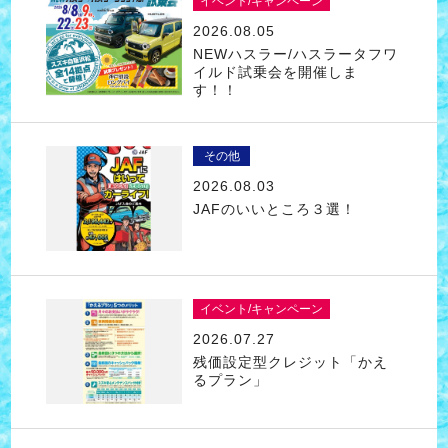
イベント/キャンペーン
2026.08.05
NEWハスラー/ハスラータフワ
イルド試乗会を開催しま
す！！
その他
2026.08.03
JAFのいいところ３選！
イベント/キャンペーン
2026.07.27
残価設定型クレジット「かえ
るプラン」