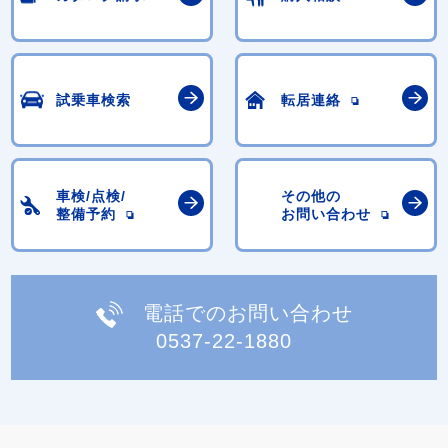
試乗車検索
転居連絡
車検/点検/
その他の
整備予約
お問い合わせ
電話でのお問い合わせ
0537-22-1880