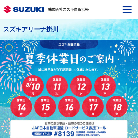
株式会社スズキ自販浜松
スズキアリーナ掛川