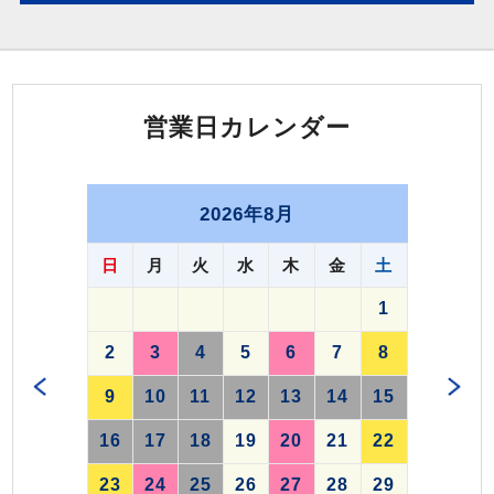
営業日カレンダー
2026年8月
日
月
火
水
木
金
土
1
2
3
4
5
6
7
8
9
10
11
12
13
14
15
16
17
18
19
20
21
22
23
24
25
26
27
28
29