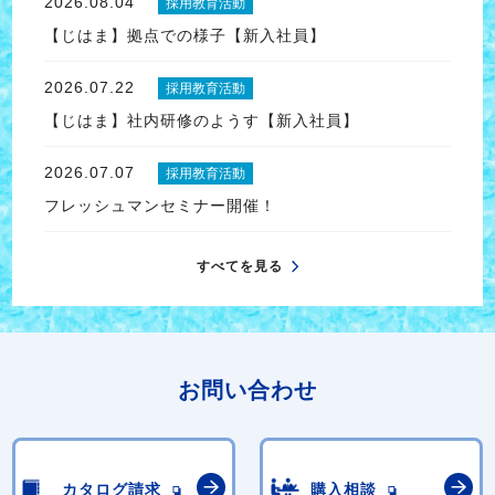
2026.08.04
採用教育活動
【じはま】拠点での様子【新入社員】
2026.07.22
採用教育活動
【じはま】社内研修のようす【新入社員】
2026.07.07
採用教育活動
フレッシュマンセミナー開催！
すべてを見る
お問い合わせ
カタログ請求
購入相談