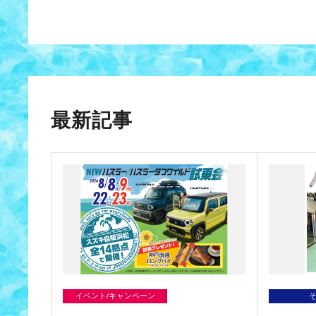
最新記事
イベント/キャンペーン