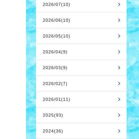
2026/07(10)
2026/06(10)
2026/05(10)
2026/04(9)
2026/03(9)
2026/02(7)
2026/01(11)
2025(93)
2024(36)