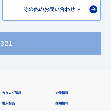
その他の
お問い合わせ
6321
カタログ請求
企業情報
購入相談
採用情報