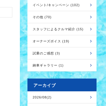
イベント/キャンペーン (102)
その他 (70)
スタッフによるクルマ紹介 (15)
オーナーズボイス (19)
試乗のご感想 (3)
納車ギャラリー (1)
アーカイブ
2026/08(2)