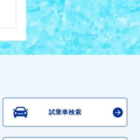
試乗車検索