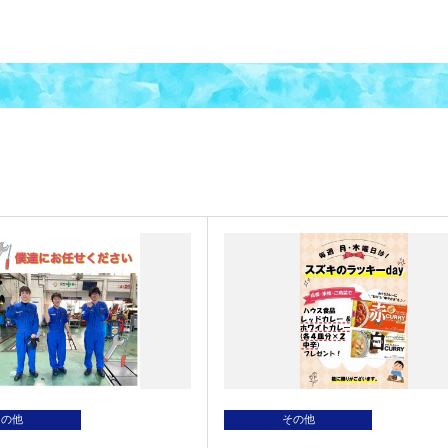
その他
その他