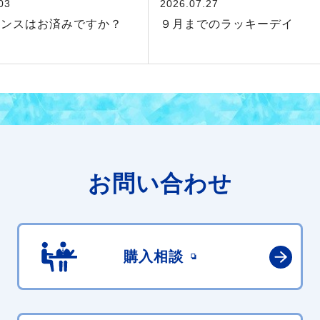
03
2026.07.27
ナンスはお済みですか？
９月までのラッキーデイ
お問い合わせ
購入相談