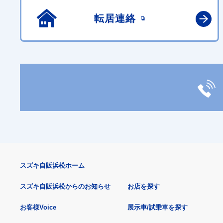
転居連絡
スズキ自販浜松ホーム
スズキ自販浜松からのお知らせ
お店を探す
お客様Voice
展示車/試乗車を探す