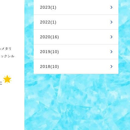
2023(1)
2022(1)
2020(16)
ルメタリ
2019(10)
リックシル
2018(10)
た