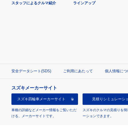
スタッフによるクルマ紹介
ラインアップ
安全データシート(SDS)
ご利用にあたって
個人情報につ
スズキメーカーサイト
スズキ四輪車
メーカーサイト
見積り
シミュレーシ
車種の詳細などメーカー情報をご覧いただ
スズキのクルマの見積りを簡
ける、メーカーサイトです。
ーションできます。