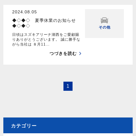
2024.08.05
◆◇◆◇ 夏季休業のお知らせ
◆◇◆◇
その他
日頃はスズキアリーナ湖西をご愛顧賜
りありがとうございます。 誠に勝手な
がら当社は ８月11…
つづきを読む
1
カテゴリー