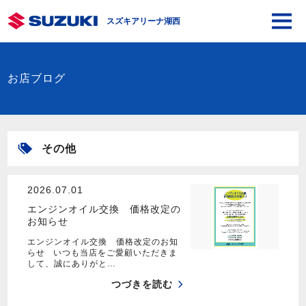
スズキアリーナ湖西
お店ブログ
その他
2026.07.01
エンジンオイル交換 価格改定の
お知らせ
エンジンオイル交換 価格改定のお知
らせ いつも当店をご愛顧いただきま
して、誠にありがと…
つづきを読む