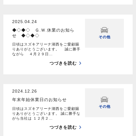
2025.04.24
◆◇◆◇ Ｇ.Ｗ.休業のお知ら
せ ◆◇◆◇
その他
日頃はスズキアリーナ湖西をご愛顧賜
りありがとうございます。 誠に勝手
ながら ４月２９日…
つづきを読む
2024.12.26
年末年始休業日のお知らせ
その他
日頃はスズキアリーナ湖西をご愛顧賜
りありがとうございます。 誠に勝手な
がら当社は １２月２…
つづきを読む