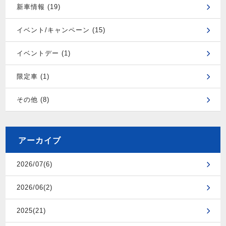
新車情報 (19)
イベント/キャンペーン (15)
イベントデー (1)
限定車 (1)
その他 (8)
アーカイブ
2026/07(6)
2026/06(2)
2025(21)