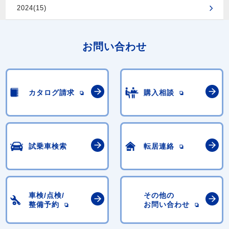
2024(15)
お問い合わせ
カタログ請求
購入相談
試乗車検索
転居連絡
車検/点検/
その他の
整備予約
お問い合わせ