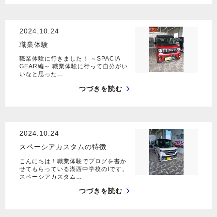
2024.10.24
職業体験
職業体験に行きました！ ～SPACIA
GEAR編～ 職業体験に行って自分がい
いなと思った…
つづきを読む
2024.10.24
スペーシアカスタムの特徴
こんにちは！職業体験でブログを書か
せてもらっている湖西中学校のIです。
スペーシアカスタム…
つづきを読む