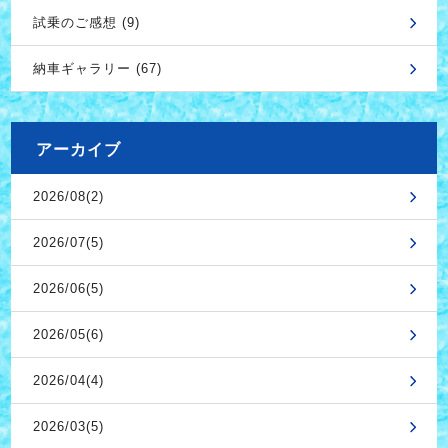
試乗のご感想 (9)
納車ギャラリー (67)
アーカイブ
2026/08(2)
2026/07(5)
2026/06(5)
2026/05(6)
2026/04(4)
2026/03(5)