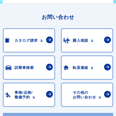
お問い合わせ
カタログ請求
購入相談
試乗車検索
転居連絡
車検/点検/
その他の
整備予約
お問い合わせ