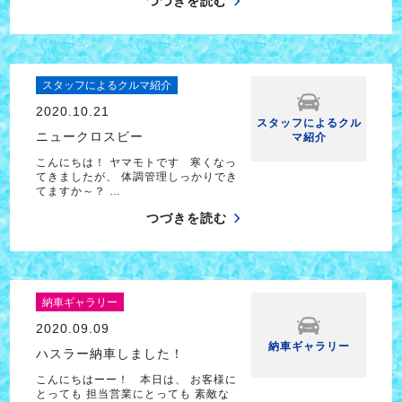
つづきを読む
スタッフによるクルマ紹介
2020.10.21
スタッフによるクル
ニュークロスビー
マ紹介
こんにちは！ ヤマモトです 寒くなっ
てきましたが、 体調管理しっかりでき
てますか～？ …
つづきを読む
納車ギャラリー
2020.09.09
納車ギャラリー
ハスラー納車しました！
こんにちはーー！ 本日は、 お客様に
とっても 担当営業にとっても 素敵な