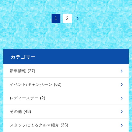
1
2
カテゴリー
新車情報 (27)
イベント/キャンペーン (62)
レディースデー (2)
その他 (48)
スタッフによるクルマ紹介 (35)