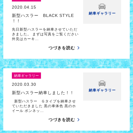
2020.04.15
納車ギャラリー
新型ハスラー BLACK STYLE
！！
先日新型ハスラーを納車させていただ
きました。 まずは写真をご覧ください
外見はカーキ…
つづきを読む
納車ギャラリー
2020.03.30
納車ギャラリー
新型ハスラー納車しました！！
新型ハスラー Ｇタイプを納車させ
ていただきました 黒の車体色 黒のホ
イール ボンネッ…
つづきを読む