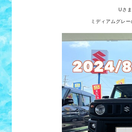
Uさ
ミディアムグレー