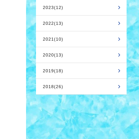
2023(12)
2022(13)
2021(10)
2020(13)
2019(18)
2018(26)