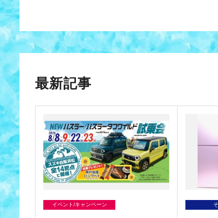
最新記事
イベント/キャンペーン