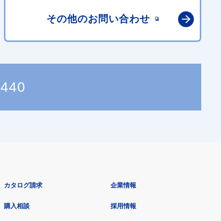
その他の
お問い合わせ
4440
カタログ請求
企業情報
購入相談
採用情報