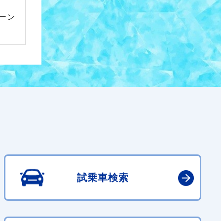
ーン
試乗車検索