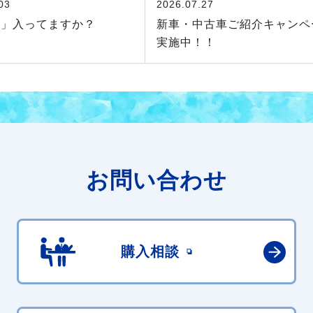
03
2026.07.27
Ｆ」入ってますか？
新車・中古車ご紹介キャンペ
実施中！！
お問い合わせ
購入相談