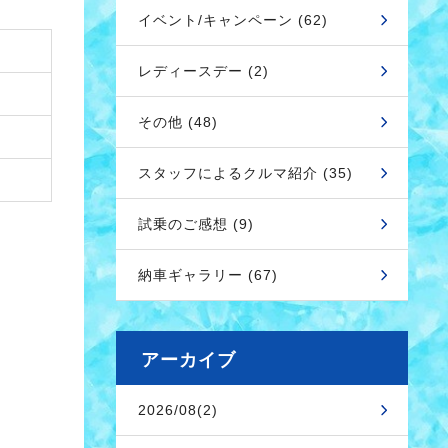
イベント/キャンペーン (62)
レディースデー (2)
その他 (48)
スタッフによるクルマ紹介 (35)
試乗のご感想 (9)
納車ギャラリー (67)
アーカイブ
2026/08(2)