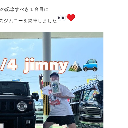
まの記念すべき１台目に
のジムニーを納車しました