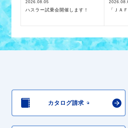
2026.08.05
2026.08.
ハスラー試乗会開催します！
「ＪＡ
カタログ請求