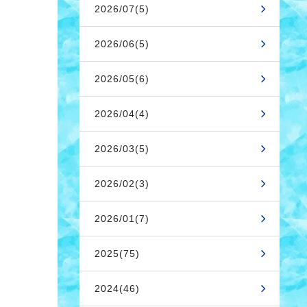
2026/07(5)
2026/06(5)
2026/05(6)
2026/04(4)
2026/03(5)
2026/02(3)
2026/01(7)
2025(75)
2024(46)