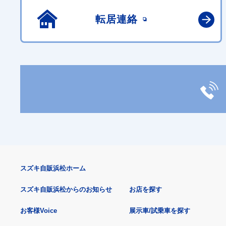
転居連絡
スズキ自販浜松ホーム
スズキ自販浜松からのお知らせ
お店を探す
お客様Voice
展示車/試乗車を探す