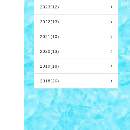
2023(12)
2022(13)
2021(10)
2020(13)
2019(18)
2018(26)