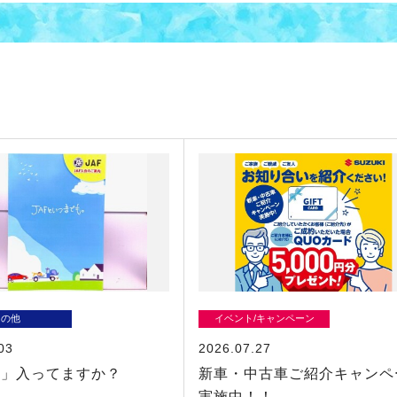
その他
イベント/キャンペーン
03
2026.07.27
Ｆ」入ってますか？
新車・中古車ご紹介キャンペ
実施中！！