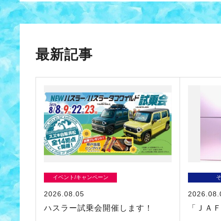
最新記事
イベント/キャンペーン
2026.08.05
2026.08.
ハスラー試乗会開催します！
「ＪＡ