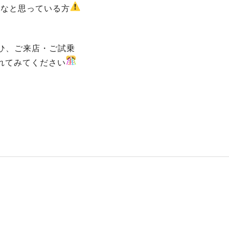
いなと思っている方
ひ、ご来店・ご試乗
れてみてください