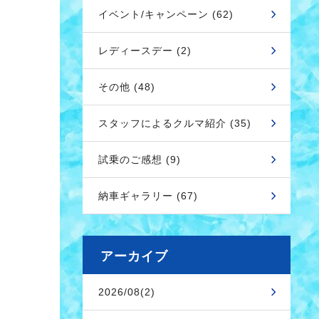
イベント/キャンペーン (62)
レディースデー (2)
その他 (48)
スタッフによるクルマ紹介 (35)
試乗のご感想 (9)
納車ギャラリー (67)
アーカイブ
2026/08(2)