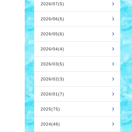
2026/07(5)
2026/06(5)
2026/05(6)
2026/04(4)
2026/03(5)
2026/02(3)
2026/01(7)
2025(75)
2024(46)