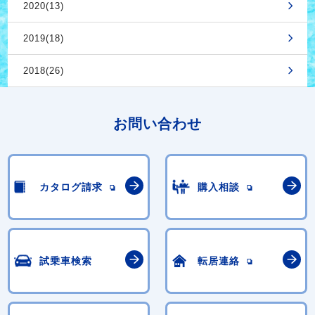
2020(13)
2019(18)
2018(26)
お問い合わせ
カタログ請求
購入相談
試乗車検索
転居連絡