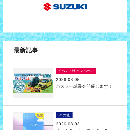
最新記事
イベント/キャンペーン
2026.08.05
ハスラー試乗会開催します！
その他
2026.08.03