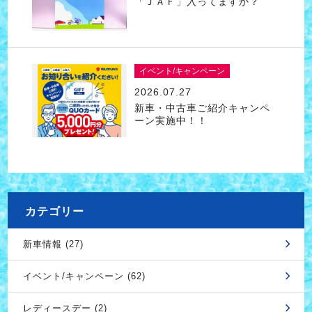
「ＪＡＦ」入ってますか？
イベント/キャンペーン
2026.07.27
新車・中古車ご紹介キャンペ
ーン実施中！！
カテゴリー
新車情報 (27)
イベント/キャンペーン (62)
レディースデー (2)