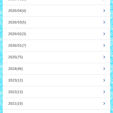
2026/04(4)
2026/03(5)
2026/02(3)
2026/01(7)
2025(75)
2024(46)
2023(12)
2022(13)
2021(10)