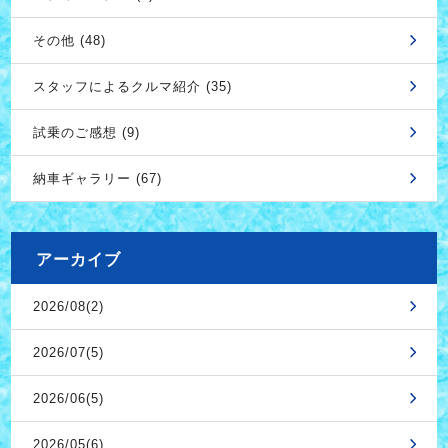
その他 (48)
スタッフによるクルマ紹介 (35)
試乗のご感想 (9)
納車ギャラリー (67)
アーカイブ
2026/08(2)
2026/07(5)
2026/06(5)
2026/05(6)