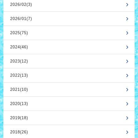
2026/02(3)
2026/01(7)
2025(75)
2024(46)
2023(12)
2022(13)
2021(10)
2020(13)
2019(18)
2018(26)