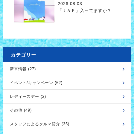
2026.08.03
「ＪＡＦ」入ってますか？
カテゴリー
新車情報 (27)
イベント/キャンペーン (62)
レディースデー (2)
その他 (49)
スタッフによるクルマ紹介 (35)