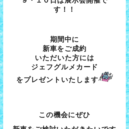
９・１０日は展示会開催で
す！！
期間中に
新車をご成約
いただいた方には
ジェフグルメカード
をプレゼントいたします
この機会にぜひ