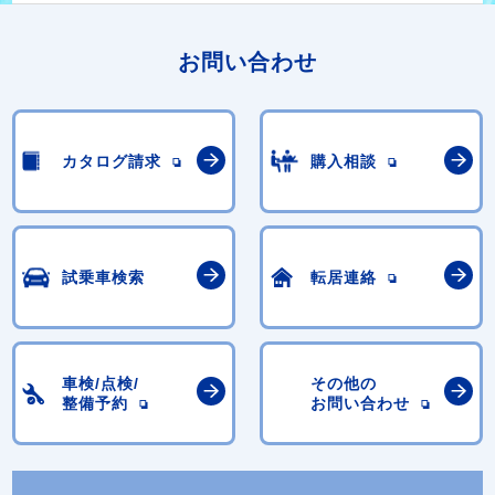
お問い合わせ
カタログ請求
購入相談
試乗車検索
転居連絡
車検/点検/
その他の
整備予約
お問い合わせ