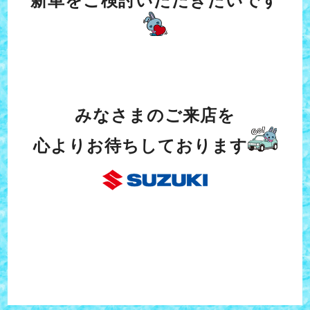
新車をご検討いただきたいです
みなさまのご来店を
心よりお待ちしております