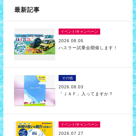
最新記事
イベント/キャンペーン
2026.08.05
ハスラー試乗会開催します！
その他
2026.08.03
「ＪＡＦ」入ってますか？
イベント/キャンペーン
2026.07.27