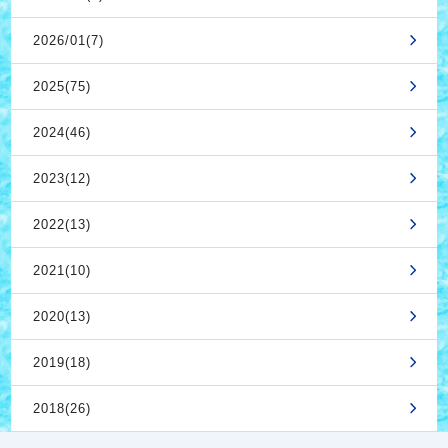
2026/01(7)
2025(75)
2024(46)
2023(12)
2022(13)
2021(10)
2020(13)
2019(18)
2018(26)