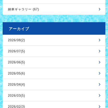
納車ギャラリー (67)
アーカイブ
2026/08(2)
2026/07(5)
2026/06(5)
2026/05(6)
2026/04(4)
2026/03(5)
2026/02(3)