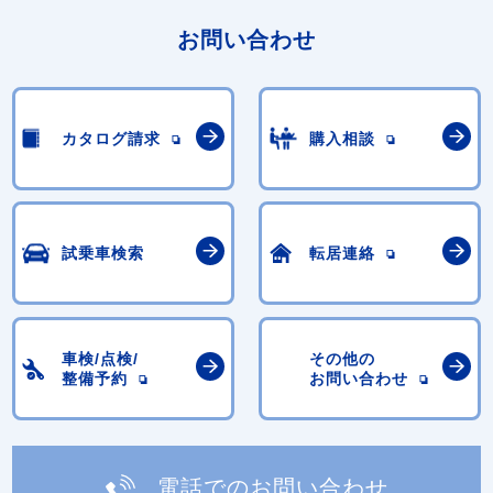
お問い合わせ
カタログ請求
購入相談
試乗車検索
転居連絡
車検/点検/
その他の
整備予約
お問い合わせ
電話でのお問い合わせ