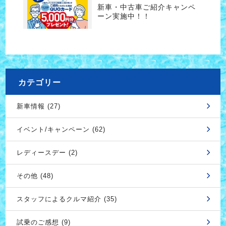
新車・中古車ご紹介キャンペ
ーン実施中！！
カテゴリー
新車情報 (27)
イベント/キャンペーン (62)
レディースデー (2)
その他 (48)
スタッフによるクルマ紹介 (35)
試乗のご感想 (9)