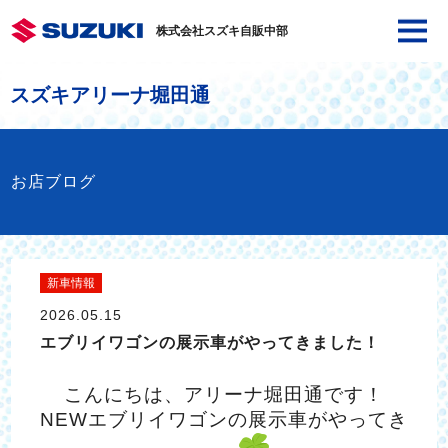
株式会社スズキ自販中部
スズキアリーナ堀田通
お店ブログ
新車情報
2026.05.15
エブリイワゴンの展示車がやってきました！
こんにちは、アリーナ堀田通です！
NEWエブリイワゴンの展示車がやってき