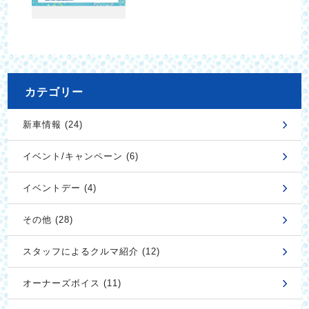
カテゴリー
新車情報 (24)
イベント/キャンペーン (6)
イベントデー (4)
その他 (28)
スタッフによるクルマ紹介 (12)
オーナーズボイス (11)