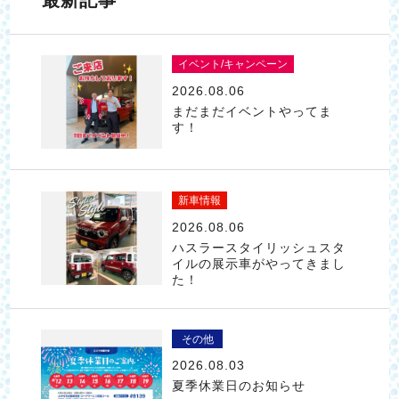
最新記事
イベント/キャンペーン
2026.08.06
まだまだイベントやってま
す！
新車情報
2026.08.06
ハスラースタイリッシュスタ
イルの展示車がやってきまし
た！
その他
2026.08.03
夏季休業日のお知らせ