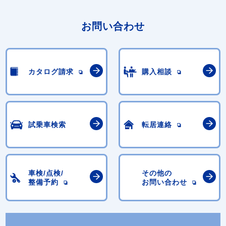
お問い合わせ
カタログ請求
購入相談
試乗車検索
転居連絡
車検/点検/
その他の
整備予約
お問い合わせ