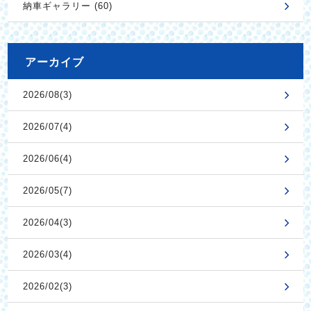
納車ギャラリー (60)
アーカイブ
2026/08(3)
2026/07(4)
2026/06(4)
2026/05(7)
2026/04(3)
2026/03(4)
2026/02(3)