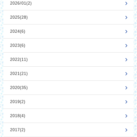
2026/01(2)
2025(28)
2024(6)
2023(6)
2022(11)
2021(21)
2020(35)
2019(2)
2018(4)
2017(2)