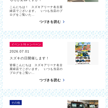
こんにちは！ スズキアリーナ名古屋
緑店でございます。 いつも当店のブ
ログをご覧いた…
つづきを読む
イベント/キャンペーン
2026.07.01
スズキの日開催します！
皆様こんにちは スズキアリーナ名古
屋緑店でございます。 いつも当店の
ブログをご覧い…
つづきを読む
その他