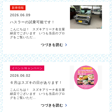
新車情報
2026.06.09
ハスラーの試乗可能です！
こんにちは！ スズキアリーナ名古屋
緑店でございます いつも当店のブロ
グをご覧いただ…
つづきを読む
イベント/キャンペーン
2026.06.02
６月はスズキの日があります！
こんにちは！ スズキアリーナ名古屋
緑店でございます いつも当店のブロ
グをご覧いただ…
つづきを読む