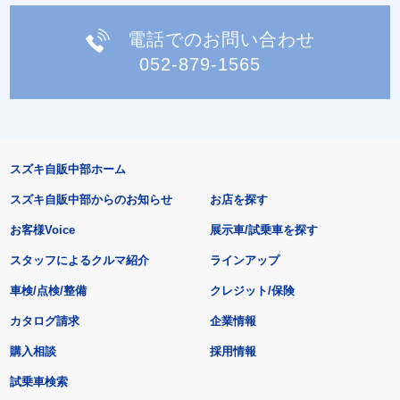
電話でのお問い合わせ
052-879-1565
スズキ自販中部ホーム
スズキ自販中部からのお知らせ
お店を探す
お客様Voice
展示車/試乗車を探す
スタッフによるクルマ紹介
ラインアップ
車検/点検/整備
クレジット/保険
カタログ請求
企業情報
購入相談
採用情報
試乗車検索