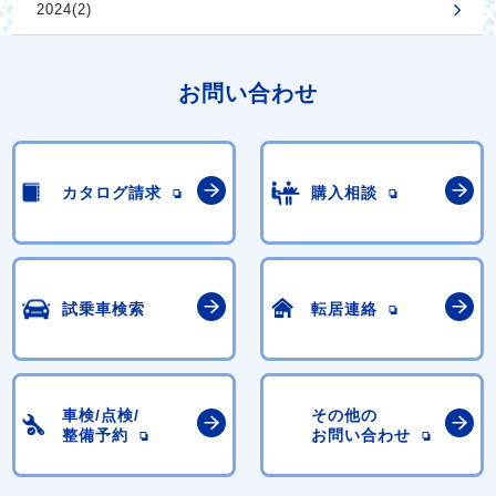
2024(2)
お問い合わせ
カタログ請求
購入相談
試乗車検索
転居連絡
車検/点検/
その他の
整備予約
お問い合わせ