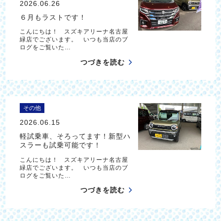
2026.06.26
６月もラストです！
こんにちは！ スズキアリーナ名古屋
緑店でございます。 いつも当店のブ
ログをご覧いた…
つづきを読む
その他
2026.06.15
軽試乗車、そろってます！新型ハ
スラーも試乗可能です！
こんにちは！ スズキアリーナ名古屋
緑店でございます。 いつも当店のブ
ログをご覧いた…
つづきを読む