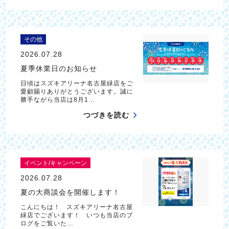
その他
2026.07.28
夏季休業日のお知らせ
日頃はスズキアリーナ名古屋緑店をご
愛顧賜りありがとうございます。誠に
勝手ながら当店は8月1…
つづきを読む
イベント/キャンペーン
2026.07.28
夏の大商談会を開催します！
こんにちは！ スズキアリーナ名古屋
緑店でございます！ いつも当店のブ
ログをご覧いた…