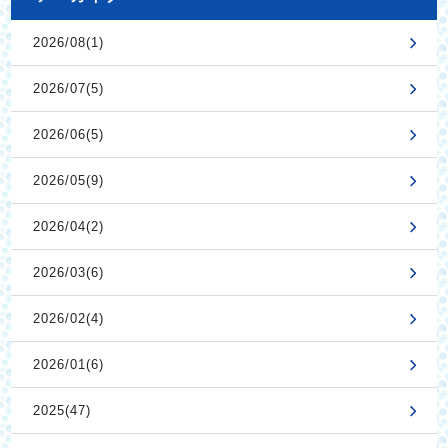
2026/08(1)
2026/07(5)
2026/06(5)
2026/05(9)
2026/04(2)
2026/03(6)
2026/02(4)
2026/01(6)
2025(47)