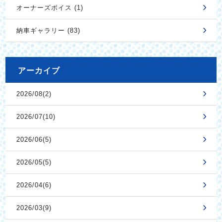
オーナーズボイス (1)
納車ギャラリー (83)
アーカイブ
2026/08(2)
2026/07(10)
2026/06(5)
2026/05(5)
2026/04(6)
2026/03(9)