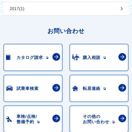
2017(1)
お問い合わせ
カタログ請求
購入相談
試乗車検索
転居連絡
車検/点検/
その他の
整備予約
お問い合わせ