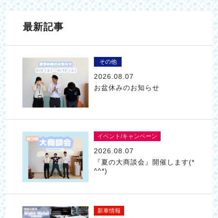
最新記事
その他
2026.08.07
お盆休みのお知らせ
イベント/キャンペーン
2026.08.07
『夏の大商談会』開催します(*
^^*)
新車情報