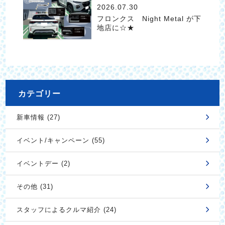
2026.07.30
フロンクス Night Metal が下
地店に☆★
カテゴリー
新車情報 (27)
イベント/キャンペーン (55)
イベントデー (2)
その他 (31)
スタッフによるクルマ紹介 (24)