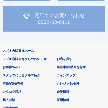
電話でのお問い合わせ
0532-53-8111
スズキ自販東海ホーム
スズキ自販東海からのお知らせ
お店を探す
お客様Voice
展示車/試乗車を探す
スタッフによるクルマ紹介
ラインアップ
車検/点検/整備
クレジット/保険
カタログ請求
企業情報
購入相談
採用情報