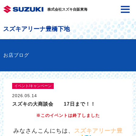
株式会社スズキ自販東海
スズキアリーナ豊橋下地
お店ブログ
イベント/キャンペーン
2026.05.14
スズキの大商談会 17日まで！！
※このイベントは終了しました
みなさんこんにちは、
スズキアリーナ豊