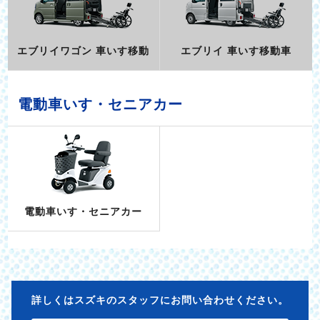
エブリイワゴン 車いす移動
エブリイ 車いす移動車
電動車いす・セニアカー
電動車いす・セニアカー
詳しくはスズキのスタッフにお問い合わせください。