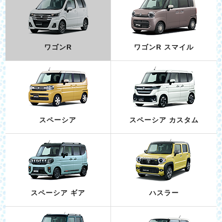
ワゴンR
ワゴンR スマイル
スペーシア
スペーシア カスタム
スペーシア ギア
ハスラー