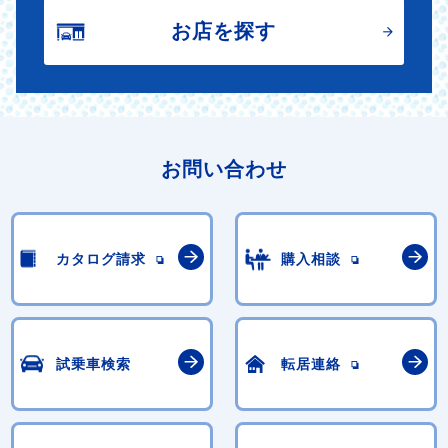
お店を探す
お問い合わせ
カタログ請求
購入相談
試乗車検索
転居連絡