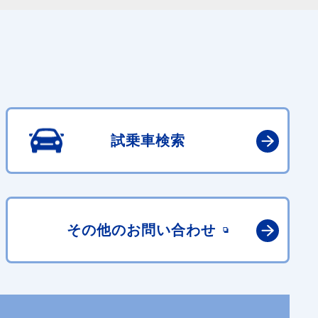
試乗車検索
その他の
お問い合わせ