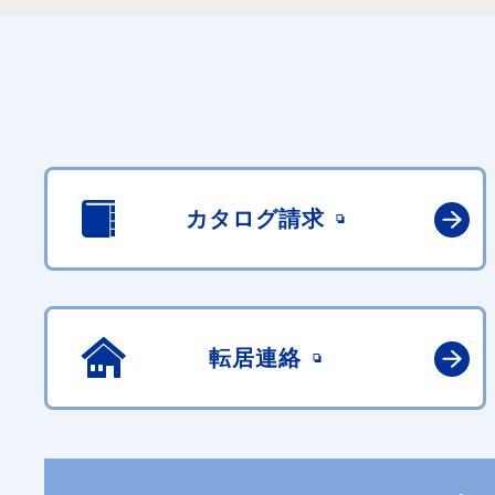
カタログ請求
転居連絡