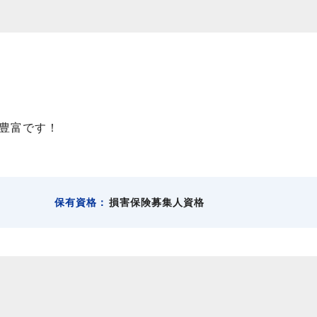
豊富です！
保有資格：
損害保険募集人資格