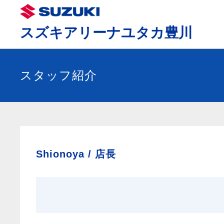
スズキアリーナユタカ豊川
スタッフ紹介
Shionoya /
店長