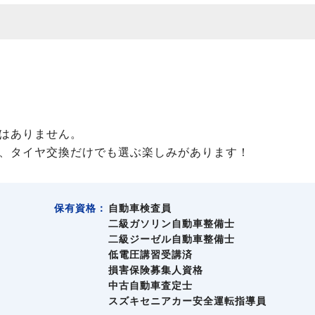
はありません。
、タイヤ交換だけでも選ぶ楽しみがあります！
保有資格：
自動車検査員
二級ガソリン自動車整備士
二級ジーゼル自動車整備士
低電圧講習受講済
損害保険募集人資格
中古自動車査定士
スズキセニアカー安全運転指導員