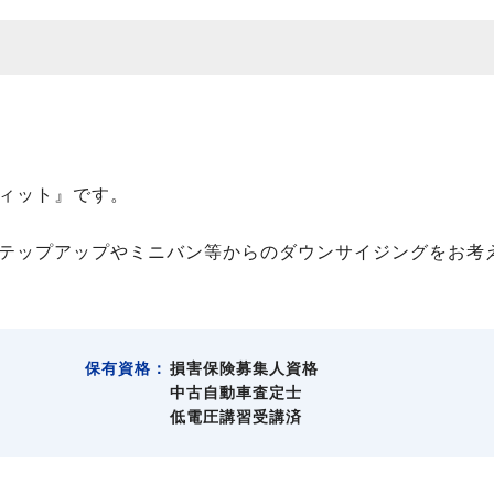
ィット』です。
テップアップやミニバン等からのダウンサイジングをお考
保有資格：
損害保険募集人資格
中古自動車査定士
低電圧講習受講済