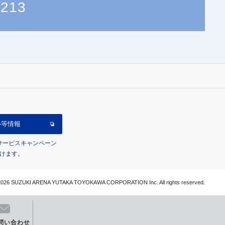
1213
ル等情報
/サービスキャンペーン
けます。
026 SUZUKI ARENA YUTAKA TOYOKAWA CORPORATION Inc. All rights reserved.
問い合わせ