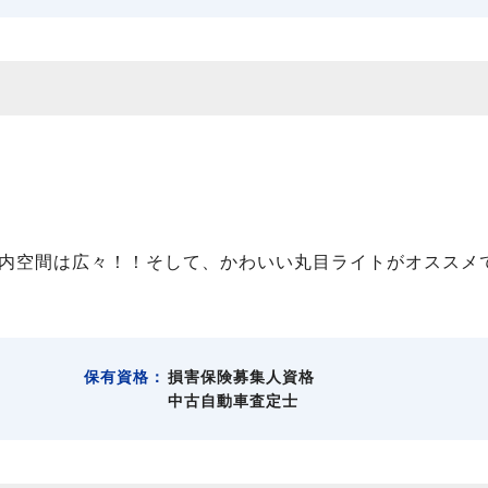
内空間は広々！！そして、かわいい丸目ライトがオススメ
保有資格：
損害保険募集人資格
中古自動車査定士