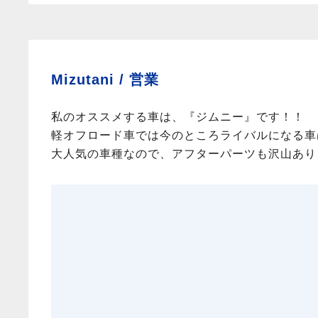
Mizutani /
営業
私のオススメする車は、『ジムニー』です！！
軽オフロード車では今のところライバルになる車
大人気の車種なので、アフターパーツも沢山あり