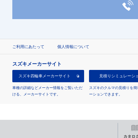
ご利用にあたって
個人情報について
スズキメーカーサイト
スズキ四輪車
メーカーサイト
見積り
シミュレーシ
車種の詳細などメーカー情報をご覧いただ
スズキのクルマの見積りを簡
ける、メーカーサイトです。
ーションできます。
カタロ