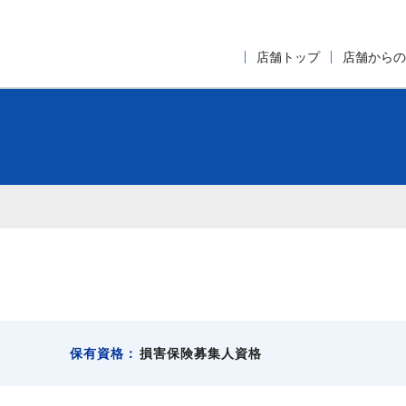
店舗トップ
店舗からの
保有資格：
損害保険募集人資格