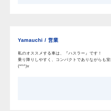
Yamauchi /
営業
私のオススメする車は、『ハスラー』です！
乗り降りしやすく、コンパクトでありながらも室
(*^^)v