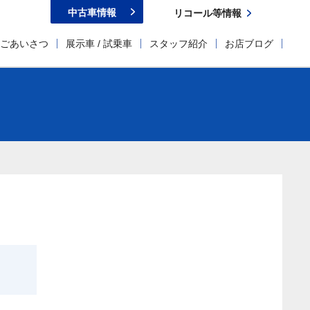
中古車情報
リコール等情報
ごあいさつ
展示車 / 試乗車
スタッフ紹介
お店ブログ