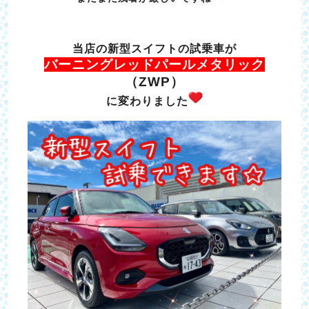
当店の新型スイフトの試乗車が
バーニングレッドパールメタリック
（ZWP）
に変わりました