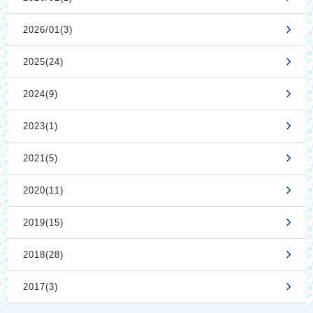
2026/01(3)
2025(24)
2024(9)
2023(1)
2021(5)
2020(11)
2019(15)
2018(28)
2017(3)