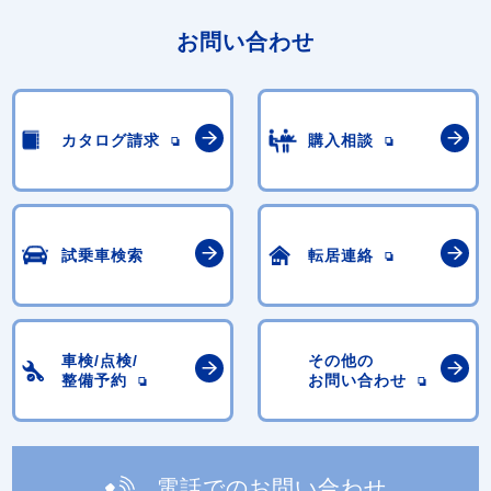
お問い合わせ
カタログ請求
購入相談
試乗車検索
転居連絡
車検/点検/
その他の
整備予約
お問い合わせ
電話でのお問い合わせ