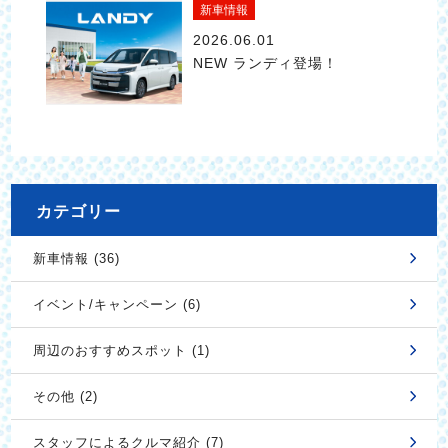
新車情報
2026.06.01
NEW ランディ登場！
カテゴリー
新車情報 (36)
イベント/キャンペーン (6)
周辺のおすすめスポット (1)
その他 (2)
スタッフによるクルマ紹介 (7)