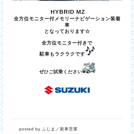
HYBRID MZ
全方位モニター付メモリーナビゲーション装着
車
となっております☆
全方位モニター付きで
駐車もラクラクです
ぜひご試乗ください
posted by ふじま／新車営業