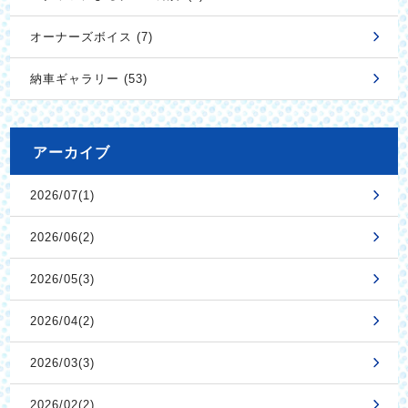
オーナーズボイス (7)
納車ギャラリー (53)
アーカイブ
2026/07(1)
2026/06(2)
2026/05(3)
2026/04(2)
2026/03(3)
2026/02(2)