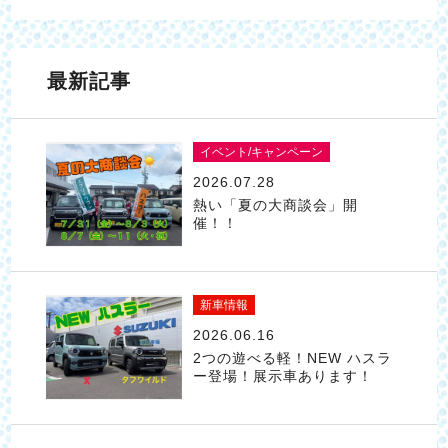
最新記事
イベント/キャンペーン
2026.07.28
熱い「夏の大商談会」開
催！！
新車情報
2026.06.16
2つの遊べる軽！NEW ハスラ
ー登場！展示車あります！