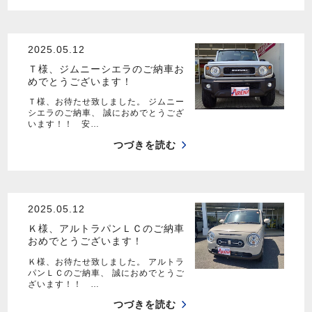
2025.05.12
Ｔ様、ジムニーシエラのご納車お
めでとうございます！
Ｔ様、お待たせ致しました。 ジムニー
シエラのご納車、 誠におめでとうござ
います！！ 安…
つづきを読む
2025.05.12
Ｋ様、アルトラパンＬＣのご納車
おめでとうございます！
Ｋ様、お待たせ致しました。 アルトラ
パンＬＣのご納車、 誠におめでとうご
ざいます！！ …
つづきを読む