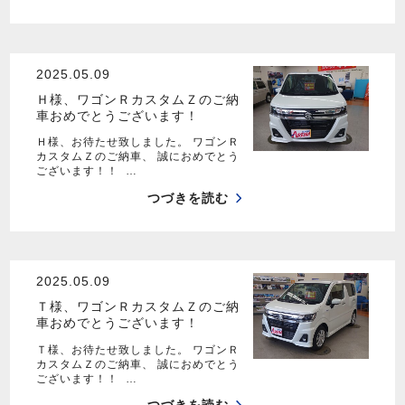
2025.05.09
Ｈ様、ワゴンＲカスタムＺのご納
車おめでとうございます！
Ｈ様、お待たせ致しました。 ワゴンＲ
カスタムＺのご納車、 誠におめでとう
ございます！！ …
つづきを読む
2025.05.09
Ｔ様、ワゴンＲカスタムＺのご納
車おめでとうございます！
Ｔ様、お待たせ致しました。 ワゴンＲ
カスタムＺのご納車、 誠におめでとう
ございます！！ …