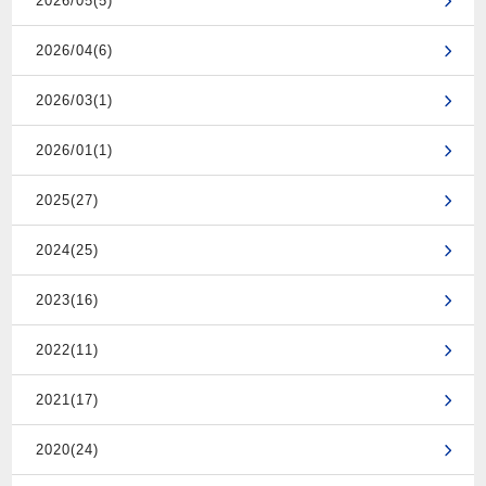
2026/05(5)
2026/04(6)
2026/03(1)
2026/01(1)
2025(27)
2024(25)
2023(16)
2022(11)
2021(17)
2020(24)