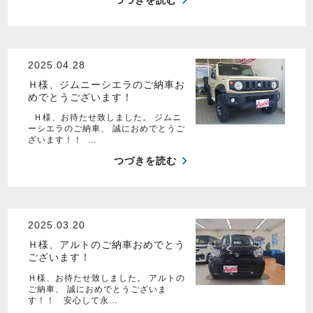
つづきを読む
2025.04.28
Ｈ様、ジムニーシエラのご納車お
めでとうございます！
Ｈ様、お待たせ致しました。 ジムニ
ーシエラのご納車、 誠におめでとうご
ざいます！！ …
つづきを読む
2025.03.20
Ｈ様、アルトのご納車おめでとう
ございます！
Ｈ様、お待たせ致しました。 アルトの
ご納車、 誠におめでとうございま
す！！ 安心して永…