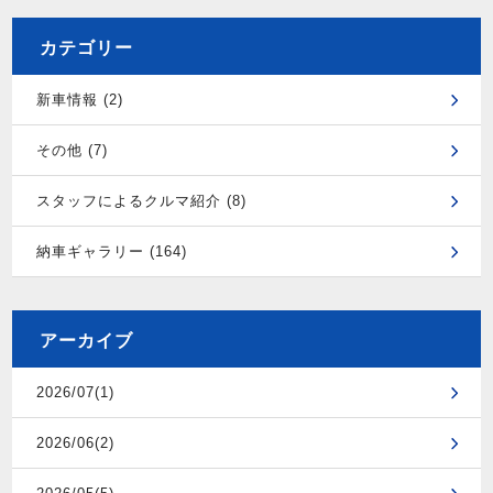
カテゴリー
新車情報 (2)
その他 (7)
スタッフによるクルマ紹介 (8)
納車ギャラリー (164)
アーカイブ
2026/07(1)
2026/06(2)