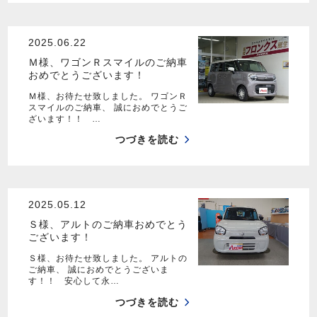
2025.06.22
Ｍ様、ワゴンＲスマイルのご納車
おめでとうございます！
Ｍ様、お待たせ致しました。 ワゴンＲ
スマイルのご納車、 誠におめでとうご
ざいます！！ …
つづきを読む
2025.05.12
Ｓ様、アルトのご納車おめでとう
ございます！
Ｓ様、お待たせ致しました。 アルトの
ご納車、 誠におめでとうございま
す！！ 安心して永…
つづきを読む