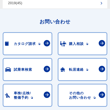
2019(45)
お問い合わせ
カタログ請求
購入相談
試乗車検索
転居連絡
車検/点検/
その他の
整備予約
お問い合わせ