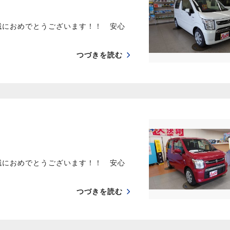
誠におめでとうございます！！ 安心
つづきを読む
誠におめでとうございます！！ 安心
つづきを読む