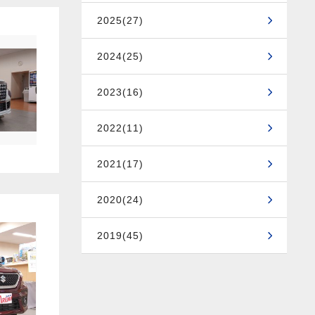
2025(27)
2024(25)
2023(16)
2022(11)
2021(17)
2020(24)
2019(45)