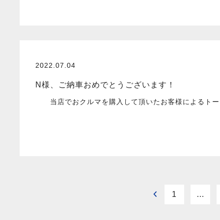
2022.07.04
N様、ご納車おめでとうございます！
当店でおクルマを購入して頂いたお客様によるトータ
1
…