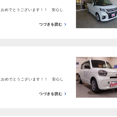
におめでとうございます！！ 安心し
つづきを読む
におめでとうございます！！ 安心し
つづきを読む