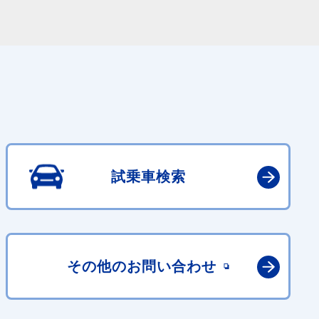
試乗車検索
その他の
お問い合わせ