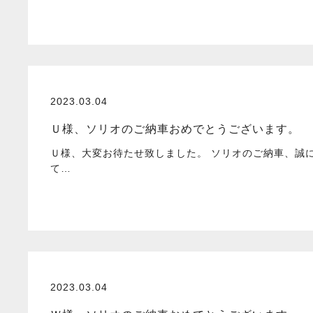
2023.03.04
Ｕ様、ソリオのご納車おめでとうございます。
Ｕ様、大変お待たせ致しました。 ソリオのご納車、誠
て…
2023.03.04