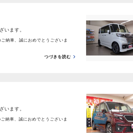
ざいます。
のご納車、誠におめでとうございま
つづきを読む
ざいます。
のご納車、誠におめでとうございま