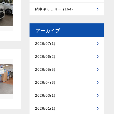
納車ギャラリー (164)
アーカイブ
2026/07(1)
2026/06(2)
2026/05(5)
2026/04(6)
2026/03(1)
2026/01(1)