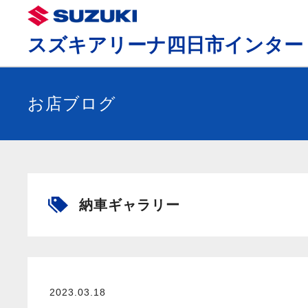
スズキアリーナ四日市インター
お店ブログ
納車ギャラリー
2023.03.18