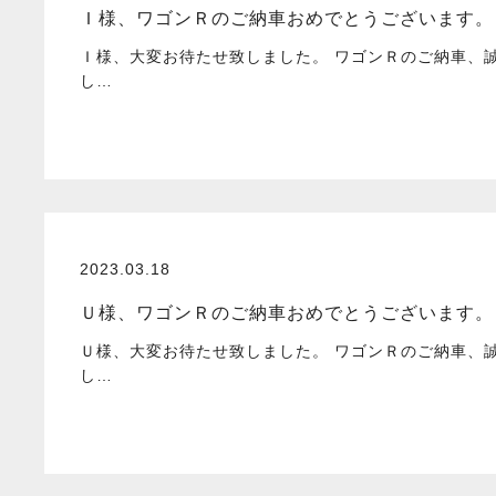
Ｉ様、ワゴンＲのご納車おめでとうございます。
Ｉ様、大変お待たせ致しました。 ワゴンＲのご納車、
し…
2023.03.18
Ｕ様、ワゴンＲのご納車おめでとうございます。
Ｕ様、大変お待たせ致しました。 ワゴンＲのご納車、
し…