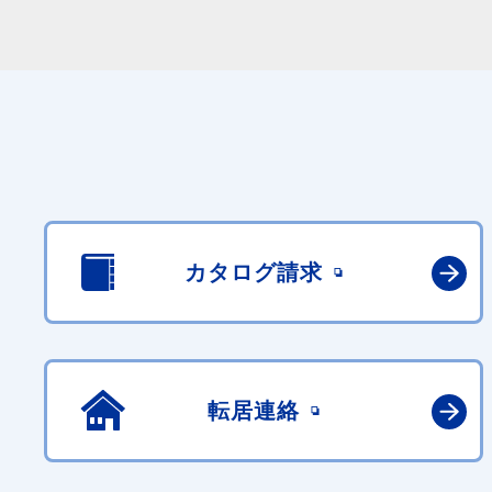
カタログ請求
転居連絡