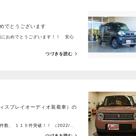
めでとうございます
誠におめでとうございます！！ 安心
つづきを読む
ィスプレイオーディオ装着車）の
、 １１５件突破！！ （2022/…
つづきを読む