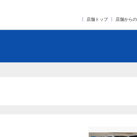
店舗トップ
店舗からの