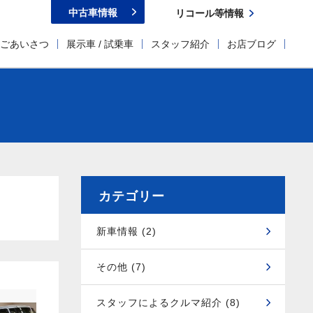
中古車情報
リコール等情報
ごあいさつ
展示車 / 試乗車
スタッフ紹介
お店ブログ
カテゴリー
新車情報 (2)
その他 (7)
スタッフによるクルマ紹介 (8)