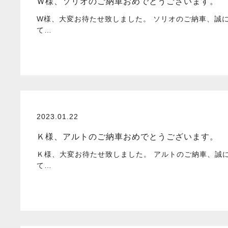
Ｗ様、ソリオのご納車おめでとうございます。
W様、大変お待たせ致しました。 ソリオのご納車、誠
て…
2023.01.22
Ｋ様、アルトのご納車おめでとうございます。
Ｋ様、大変お待たせ致しました。 アルトのご納車、誠
て…