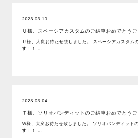
2023.03.10
Ｕ様、スペーシアカスタムのご納車おめでとうご
Ｕ様、大変お待たせ致しました。 スペーシアカスタム
す！！ …
2023.03.04
Ｔ様、ソリオバンディットのご納車おめでとうご
W様、大変お待たせ致しました。 ソリオバンディット
す！！ …