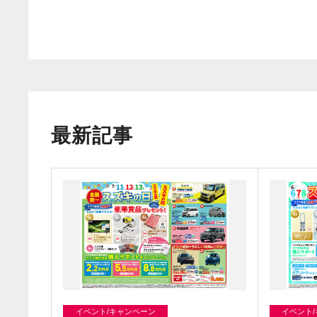
最新記事
イベント/キャンペーン
イベント