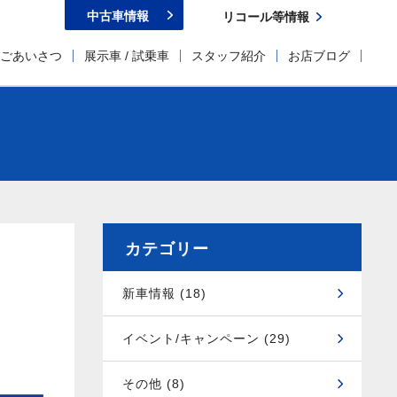
中古車情報
リコール等情報
ごあいさつ
展示車 / 試乗車
スタッフ紹介
お店ブログ
カテゴリー
新車情報 (18)
イベント/キャンペーン (29)
その他 (8)