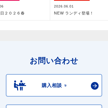
06
2026.06.01
の日２０２６春
NEW ランディ登場！
お問い合わせ
購入相談