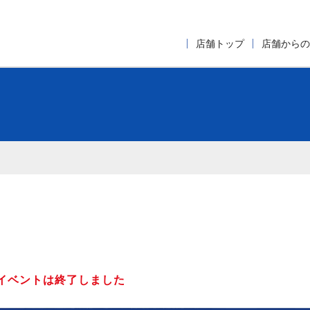
店舗トップ
店舗からの
イベントは終了しました