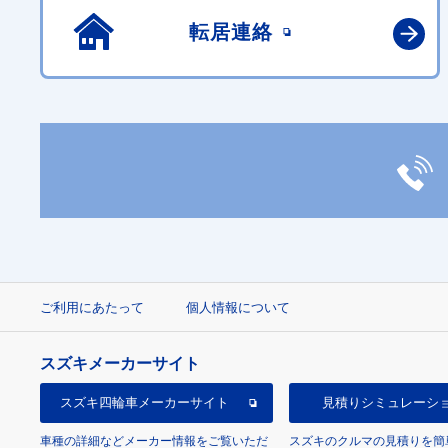
転居連絡
ご利用にあたって
個人情報について
スズキメーカーサイト
スズキ四輪車
メーカーサイト
見積り
シミュレーシ
車種の詳細などメーカー情報をご覧いただ
スズキのクルマの見積りを簡