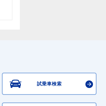
試乗車検索