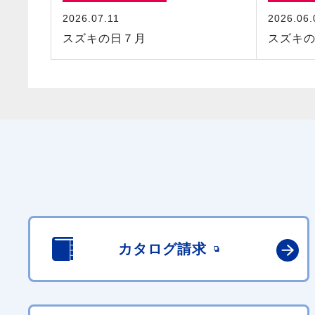
2026.07.11
2026.06.
スズキの日７月
スズキ
カタログ請求