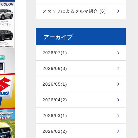
スタッフによるクルマ紹介 (6)
アーカイブ
2026/07(1)
2026/06(3)
2026/05(1)
2026/04(2)
2026/03(1)
2026/02(2)