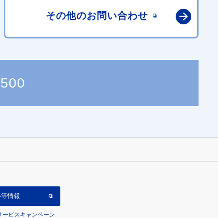
その他の
お問い合わせ
0500
ル等情報
/サービスキャンペーン