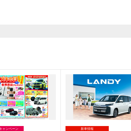
/キャンペーン
新車情報