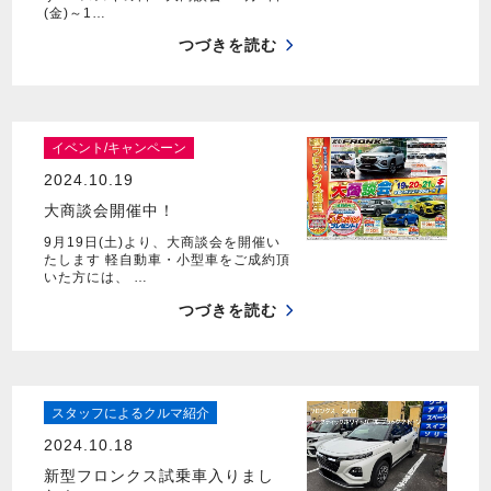
(金)～1…
つづきを読む
イベント/キャンペーン
2024.10.19
大商談会開催中！
9月19日(土)より、大商談会を開催い
たします 軽自動車・小型車をご成約頂
いた方には、 …
つづきを読む
スタッフによるクルマ紹介
2024.10.18
新型フロンクス試乗車入りまし