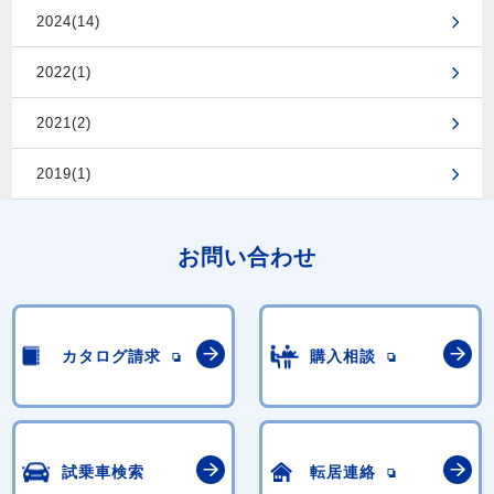
2024(14)
2022(1)
2021(2)
2019(1)
お問い合わせ
カタログ請求
購入相談
試乗車検索
転居連絡