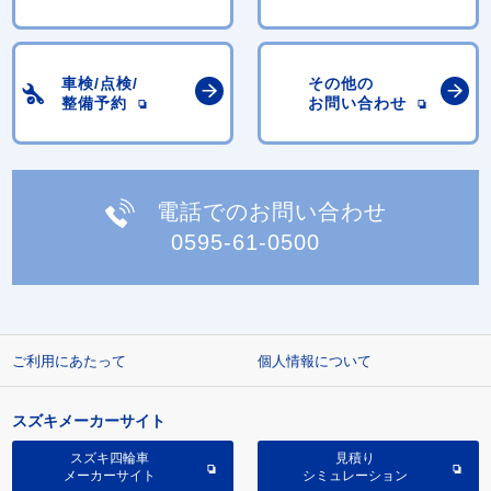
車検/点検/
その他の
整備予約
お問い合わせ
電話でのお問い合わせ
0595-61-0500
ご利用にあたって
個人情報について
スズキメーカーサイト
スズキ四輪車
見積り
メーカーサイト
シミュレーション