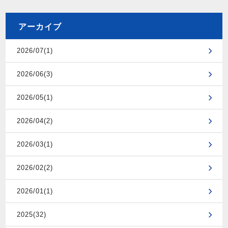
アーカイブ
2026/07(1)
2026/06(3)
2026/05(1)
2026/04(2)
2026/03(1)
2026/02(2)
2026/01(1)
2025(32)