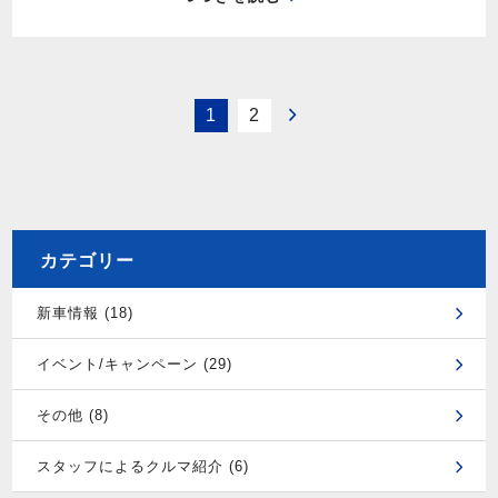
1
2
カテゴリー
新車情報 (18)
イベント/キャンペーン (29)
その他 (8)
スタッフによるクルマ紹介 (6)