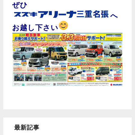
ぜひ
へ
お越し下さい
最新記事