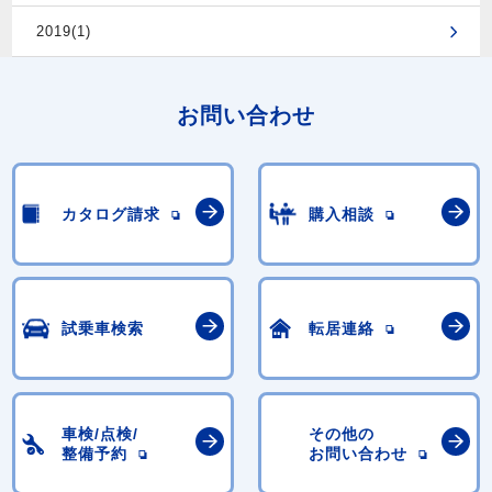
2019(1)
お問い合わせ
カタログ請求
購入相談
試乗車検索
転居連絡
車検/点検/
その他の
整備予約
お問い合わせ