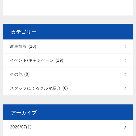
カテゴリー
新車情報 (18)
イベント/キャンペーン (29)
その他 (8)
スタッフによるクルマ紹介 (6)
アーカイブ
2026/07(1)