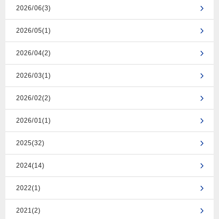
2026/06(3)
2026/05(1)
2026/04(2)
2026/03(1)
2026/02(2)
2026/01(1)
2025(32)
2024(14)
2022(1)
2021(2)