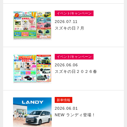
イベント/キャンペーン
2026.07.11
スズキの日７月
イベント/キャンペーン
2026.06.06
スズキの日２０２６春
新車情報
2026.06.01
NEW ランディ登場！