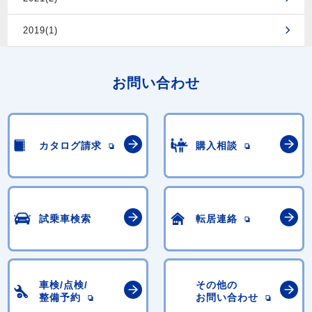
2019(1)
お問い合わせ
カタログ請求
購入相談
試乗車検索
転居連絡
車検/点検/
その他の
整備予約
お問い合わせ