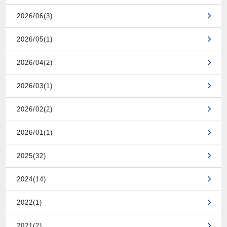
2026/06(3)
2026/05(1)
2026/04(2)
2026/03(1)
2026/02(2)
2026/01(1)
2025(32)
2024(14)
2022(1)
2021(2)