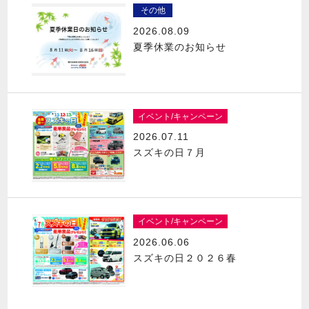
その他
2026.08.09
夏季休業のお知らせ
イベント/キャンペーン
2026.07.11
スズキの日７月
イベント/キャンペーン
2026.06.06
スズキの日２０２６春