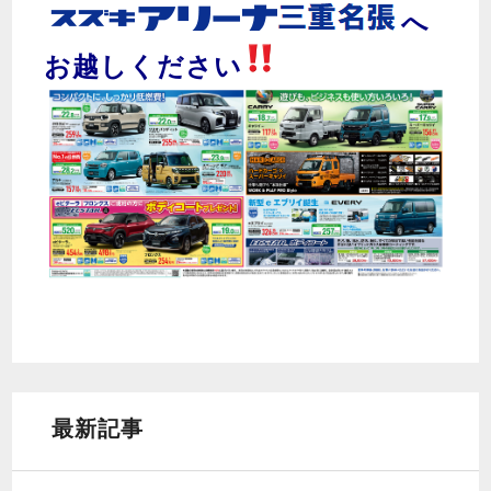
へ
お越しください
最新記事