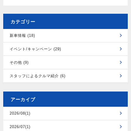
カテゴリー
新車情報 (18)
イベント/キャンペーン (29)
その他 (9)
スタッフによるクルマ紹介 (6)
アーカイブ
2026/08(1)
2026/07(1)