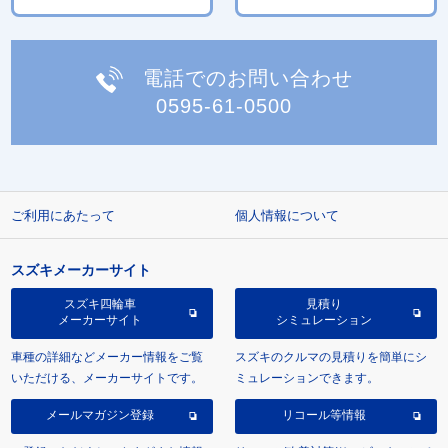
電話でのお問い合わせ
0595-61-0500
ご利用にあたって
個人情報について
スズキメーカーサイト
スズキ四輪車
見積り
メーカーサイト
シミュレーション
車種の詳細などメーカー情報をご覧
スズキのクルマの見積りを簡単にシ
いただける、メーカーサイトです。
ミュレーションできます。
メールマガジン登録
リコール等情報