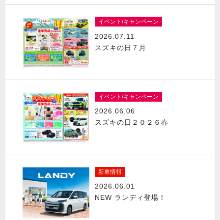
イベント/キャンペーン
2026.07.11
スズキの日７月
イベント/キャンペーン
2026.06.06
スズキの日２０２６春
新車情報
2026.06.01
NEW ランディ登場！