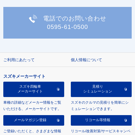
電話でのお問い合わせ
0595-61-0500
ご利用にあたって
個人情報について
スズキメーカーサイト
スズキ四輪車
見積り
メーカーサイト
シミュレーション
車種の詳細などメーカー情報をご覧
スズキのクルマの見積りを簡単にシ
いただける、メーカーサイトです。
ミュレーションできます。
メールマガジン登録
リコール等情報
ご登録いただくと、さまざまな情報
リコール/改善対策/サービスキャンペ