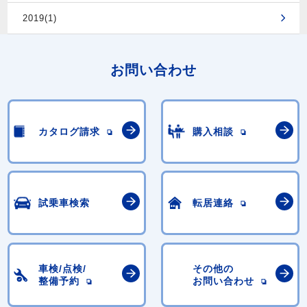
2019(1)
お問い合わせ
カタログ請求
購入相談
試乗車検索
転居連絡
車検/点検/
その他の
整備予約
お問い合わせ