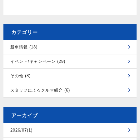
カテゴリー
新車情報 (18)
イベント/キャンペーン (29)
その他 (8)
スタッフによるクルマ紹介 (6)
アーカイブ
2026/07(1)