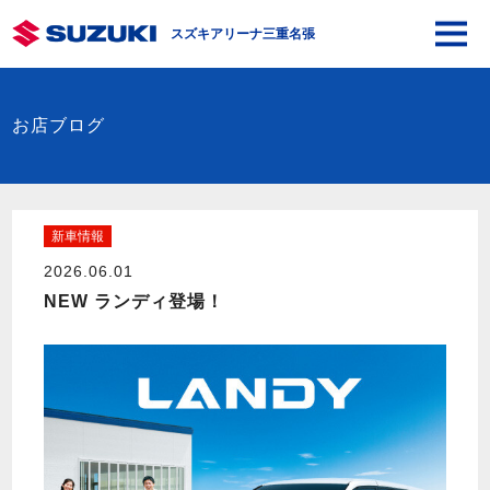
スズキアリーナ三重名張
お店ブログ
新車情報
2026.06.01
NEW ランディ登場！