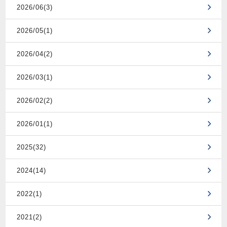
2026/06(3)
2026/05(1)
2026/04(2)
2026/03(1)
2026/02(2)
2026/01(1)
2025(32)
2024(14)
2022(1)
2021(2)