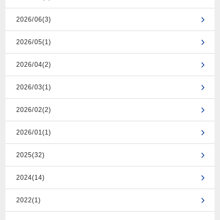
2026/06(3)
2026/05(1)
2026/04(2)
2026/03(1)
2026/02(2)
2026/01(1)
2025(32)
2024(14)
2022(1)