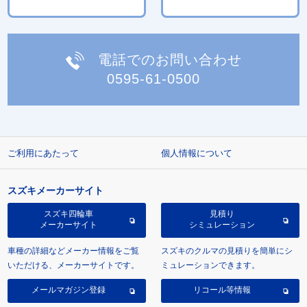
電話でのお問い合わせ
0595-61-0500
ご利用にあたって
個人情報について
スズキメーカーサイト
スズキ四輪車
見積り
メーカーサイト
シミュレーション
車種の詳細などメーカー情報をご覧
スズキのクルマの見積りを簡単にシ
いただける、メーカーサイトです。
ミュレーションできます。
メールマガジン登録
リコール等情報