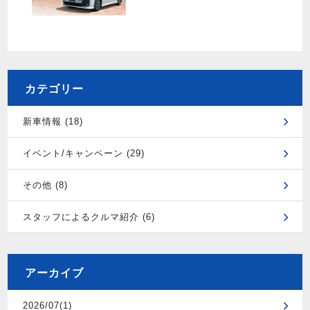
カテゴリー
新車情報 (18)
イベント/キャンペーン (29)
その他 (8)
スタッフによるクルマ紹介 (6)
アーカイブ
2026/07(1)