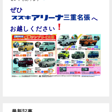
ぜひ
へ
お越しください
最新記事