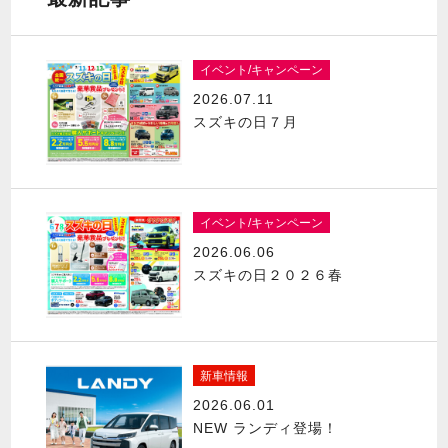
イベント/キャンペーン
2026.07.11
スズキの日７月
イベント/キャンペーン
2026.06.06
スズキの日２０２６春
新車情報
2026.06.01
NEW ランディ登場！