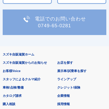
電話でのお問い合わせ
0749-65-0281
スズキ自販滋賀ホーム
スズキ自販滋賀からのお知らせ
お店を探す
お客様Voice
展示車/試乗車を探す
スタッフによるクルマ紹介
ラインアップ
車検/点検/整備
クレジット/保険
カタログ請求
企業情報
購入相談
採用情報