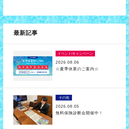
最新記事
イベント/キャンペーン
2026.08.06
☆夏季休業のご案内☆
その他
2026.08.05
無料保険診断会開催中！