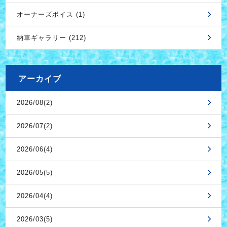
オーナーズボイス (1)
納車ギャラリー (212)
アーカイブ
2026/08(2)
2026/07(2)
2026/06(4)
2026/05(5)
2026/04(4)
2026/03(5)