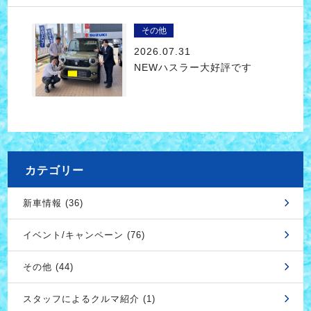
その他
2026.07.31
NEWハスラー大好評です
カテゴリー
新車情報 (36)
イベント/キャンペーン (76)
その他 (44)
スタッフによるクルマ紹介 (1)