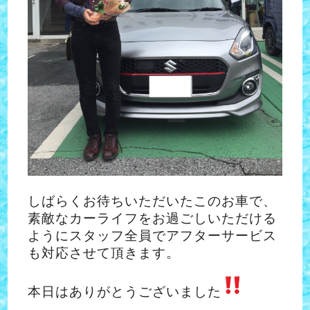
しばらくお待ちいただいたこのお車で、
素敵なカーライフをお過ごしいただける
ようにスタッフ全員でアフターサービス
も対応させて頂きます。
本日はありがとうございました