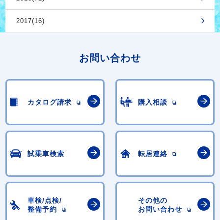
2017(16)
お問い合わせ
カタログ請求
購入相談
試乗車検索
転居連絡
車検/点検/
その他の
整備予約
お問い合わせ