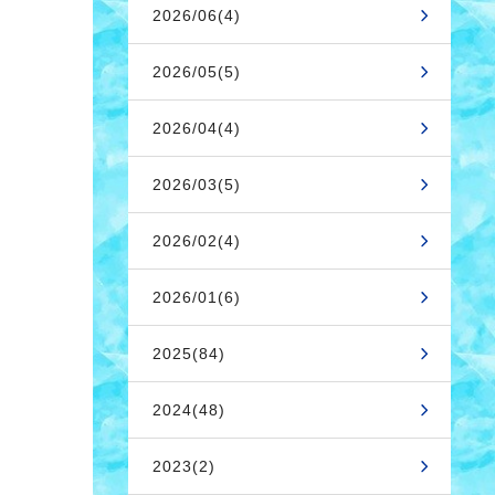
2026/06(4)
2026/05(5)
2026/04(4)
2026/03(5)
2026/02(4)
2026/01(6)
2025(84)
2024(48)
2023(2)