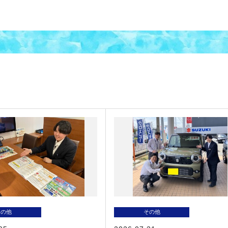
その他
その他