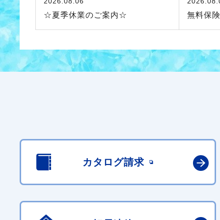
2026.08.06
2026.08.
☆夏季休業のご案内☆
無料保
カタログ請求