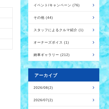
イベント/キャンペーン (76)
その他 (44)
スタッフによるクルマ紹介 (1)
オーナーズボイス (1)
納車ギャラリー (212)
アーカイブ
2026/08(2)
2026/07(2)