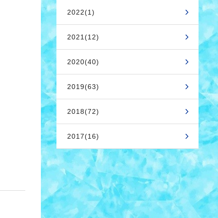
2022(1)
2021(12)
2020(40)
2019(63)
2018(72)
2017(16)