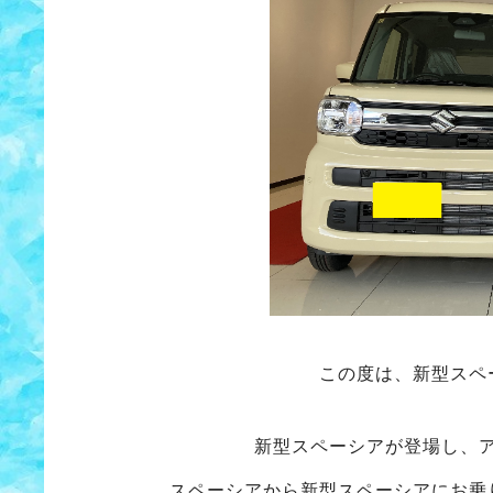
この度は、新型スペ
新型スペーシアが登場し、
スペーシアから新型スペーシアにお乗