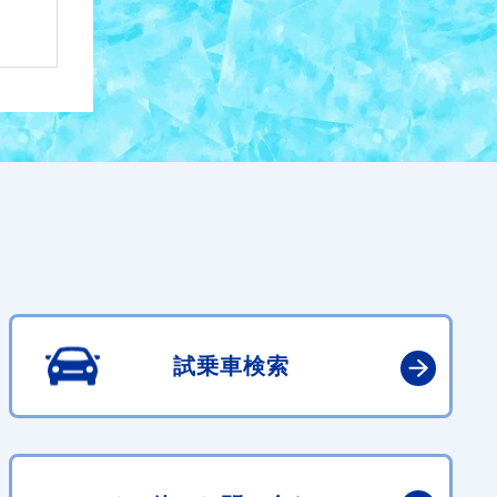
試乗車検索