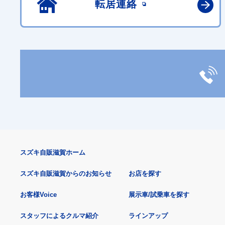
転居連絡
スズキ自販滋賀ホーム
スズキ自販滋賀からのお知らせ
お店を探す
お客様Voice
展示車/試乗車を探す
スタッフによるクルマ紹介
ラインアップ