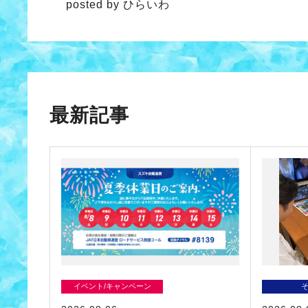
posted by ひらいわ
最新記事
イベント/キャンペーン