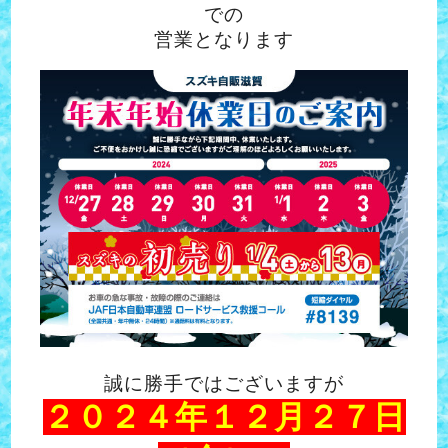
での
営業となります
誠に勝手ではございますが
２０２４年１２月２７日