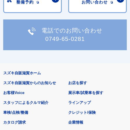
整備予約
お問い合わせ
電話でのお問い合わせ
0749-65-0281
スズキ自販滋賀ホーム
スズキ自販滋賀からのお知らせ
お店を探す
お客様Voice
展示車/試乗車を探す
スタッフによるクルマ紹介
ラインアップ
車検/点検/整備
クレジット/保険
カタログ請求
企業情報