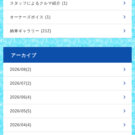
スタッフによるクルマ紹介 (1)
オーナーズボイス (1)
納車ギャラリー (212)
アーカイブ
2026/08(2)
2026/07(2)
2026/06(4)
2026/05(5)
2026/04(4)