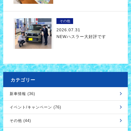
その他
2026.07.31
NEWハスラー大好評です
カテゴリー
新車情報 (36)
イベント/キャンペーン (76)
その他 (44)