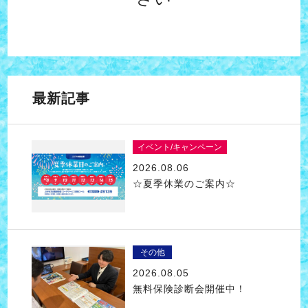
最新記事
イベント/キャンペーン
2026.08.06
☆夏季休業のご案内☆
その他
2026.08.05
無料保険診断会開催中！