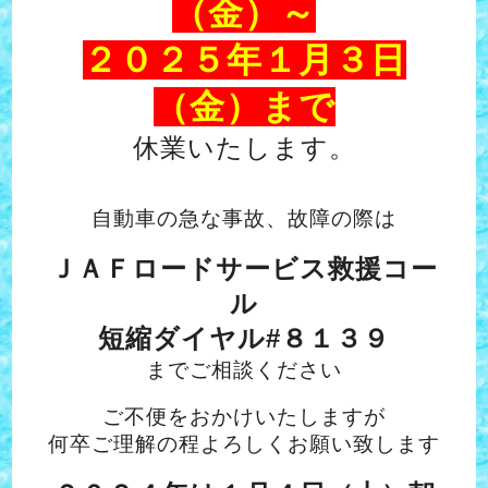
（金）～
２０２５年１月３日
（金）まで
休業いたします。
自動車の急な事故、故障の際は
ＪＡＦロードサービス救援コー
ル
短縮ダイヤル#８１３９
までご相談ください
ご不便をおかけいたしますが
何卒ご理解の程よろしくお願い致します