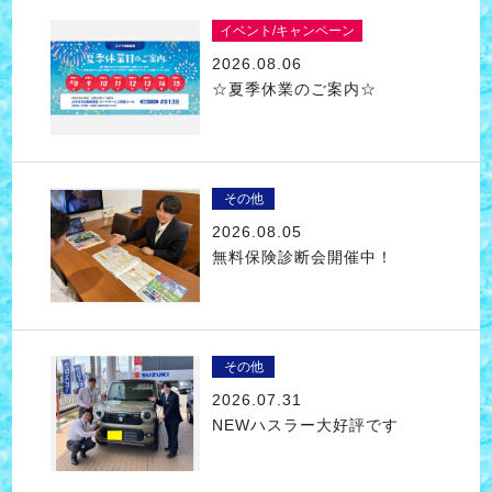
イベント/キャンペーン
2026.08.06
☆夏季休業のご案内☆
その他
2026.08.05
無料保険診断会開催中！
その他
2026.07.31
NEWハスラー大好評です