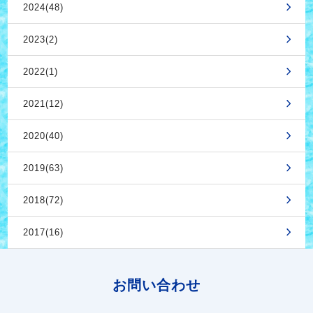
2024(48)
2023(2)
2022(1)
2021(12)
2020(40)
2019(63)
2018(72)
2017(16)
お問い合わせ