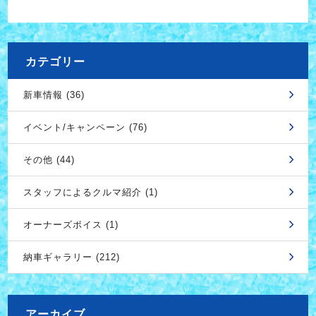
カテゴリー
新車情報 (36)
イベント/キャンペーン (76)
その他 (44)
スタッフによるクルマ紹介 (1)
オーナーズボイス (1)
納車ギャラリー (212)
アーカイブ