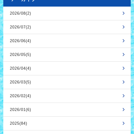
2026/08(2)
2026/07(2)
2026/06(4)
2026/05(5)
2026/04(4)
2026/03(5)
2026/02(4)
2026/01(6)
2025(84)