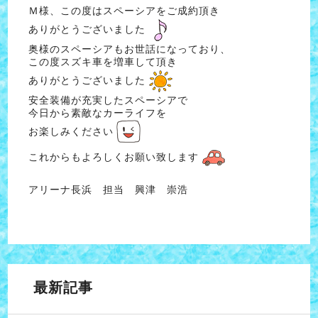
Ｍ様、この度はスペーシアをご成約頂き
ありがとうございました
奥様のスペーシアもお世話になっており、
この度スズキ車を増車して頂き
ありがとうございました
安全装備が充実したスペーシアで
今日から素敵なカーライフを
お楽しみください
これからもよろしくお願い致します
アリーナ長浜 担当 興津 崇浩
最新記事