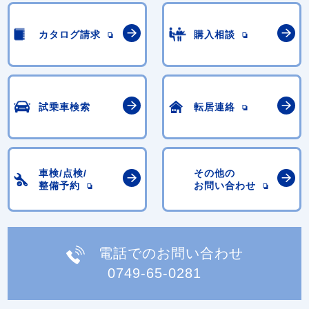
カタログ請求
購入相談
試乗車検索
転居連絡
車検/点検/
その他の
整備予約
お問い合わせ
電話でのお問い合わせ
0749-65-0281