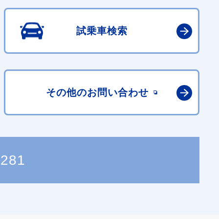
試乗車検索
その他の
お問い合わせ
0281