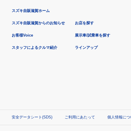
スズキ自販滋賀ホーム
スズキ自販滋賀からのお知らせ
お店を探す
お客様Voice
展示車/試乗車を探す
スタッフによるクルマ紹介
ラインアップ
安全データシート(SDS)
ご利用にあたって
個人情報につ