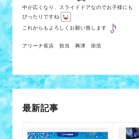
中が広くなり、スライドドアなのでお子様にも
ぴったりですね
これからもよろしくお願い致します
アリーナ長浜 担当 興津 崇浩
最新記事