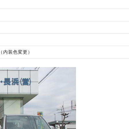
（内装色変更）