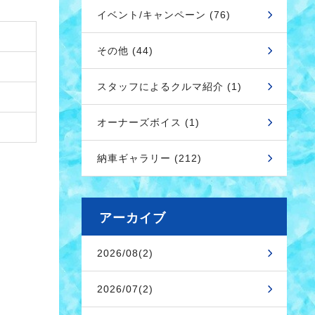
イベント/キャンペーン (76)
その他 (44)
スタッフによるクルマ紹介 (1)
オーナーズボイス (1)
納車ギャラリー (212)
アーカイブ
2026/08(2)
2026/07(2)