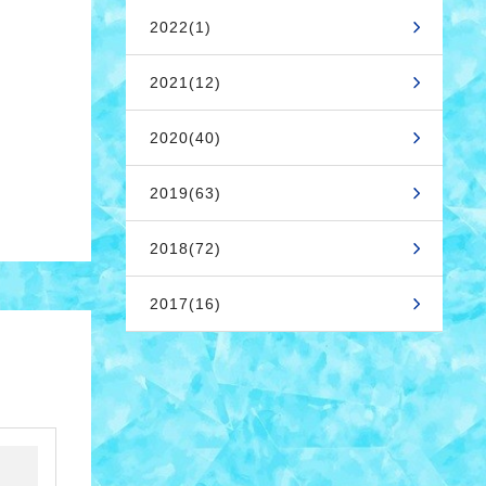
2022(1)
2021(12)
2020(40)
2019(63)
2018(72)
2017(16)