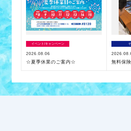
イベント/キャンペーン
2026.08.06
2026.08.
☆夏季休業のご案内☆
無料保