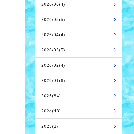
2026/06(4)
2026/05(5)
2026/04(4)
2026/03(5)
2026/02(4)
2026/01(6)
2025(84)
2024(48)
2023(2)