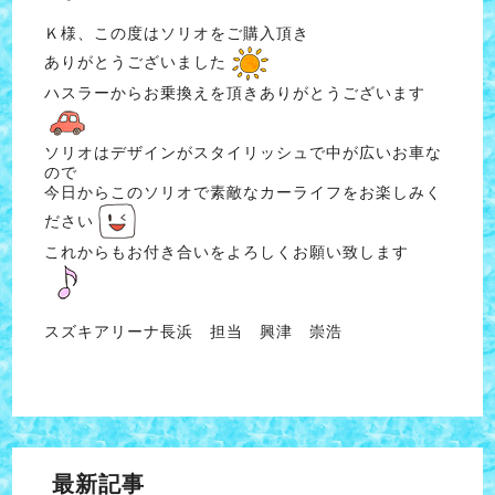
Ｋ様、この度はソリオをご購入頂き
ありがとうございました
ハスラーからお乗換えを頂きありがとうございます
ソリオはデザインがスタイリッシュで中が広いお車な
ので
今日からこのソリオで素敵なカーライフをお楽しみく
ださい
これからもお付き合いをよろしくお願い致します
スズキアリーナ長浜 担当 興津 崇浩
最新記事