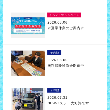
イベント/キャンペーン
2026.08.06
☆夏季休業のご案内☆
その他
2026.08.05
無料保険診断会開催中！
その他
2026.07.31
NEWハスラー大好評です