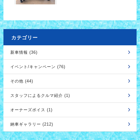
カテゴリー
新車情報 (36)
イベント/キャンペーン (76)
その他 (44)
スタッフによるクルマ紹介 (1)
オーナーズボイス (1)
納車ギャラリー (212)