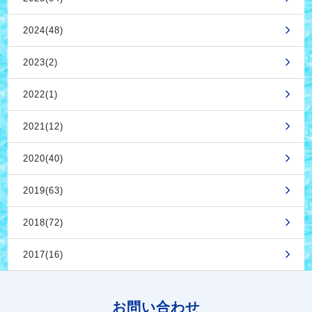
2024(48)
2023(2)
2022(1)
2021(12)
2020(40)
2019(63)
2018(72)
2017(16)
お問い合わせ