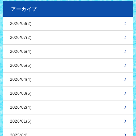
アーカイブ
2026/08(2)
2026/07(2)
2026/06(4)
2026/05(5)
2026/04(4)
2026/03(5)
2026/02(4)
2026/01(6)
2025(84)