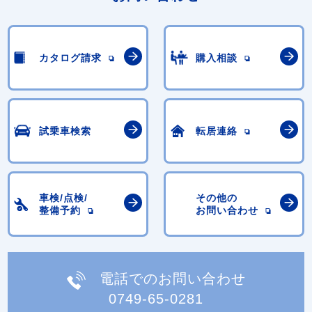
カタログ請求
購入相談
試乗車検索
転居連絡
車検/点検/
その他の
整備予約
お問い合わせ
電話でのお問い合わせ
0749-65-0281