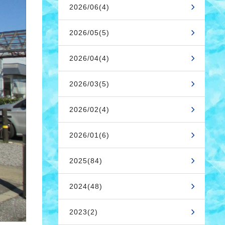
2026/06(4)
2026/05(5)
2026/04(4)
2026/03(5)
2026/02(4)
2026/01(6)
2025(84)
2024(48)
2023(2)