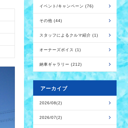
イベント/キャンペーン (76)
その他 (44)
スタッフによるクルマ紹介 (1)
オーナーズボイス (1)
納車ギャラリー (212)
アーカイブ
2026/08(2)
2026/07(2)