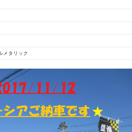
ルメタリック