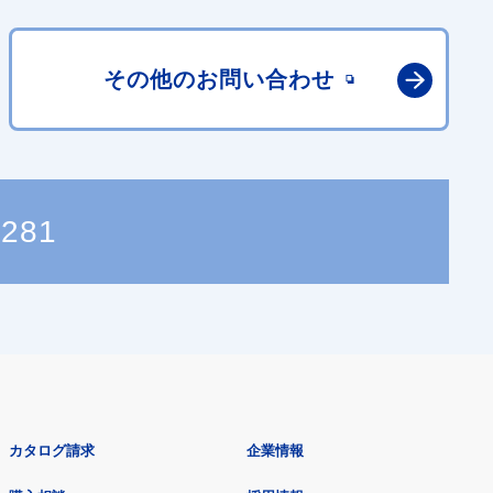
その他の
お問い合わせ
0281
カタログ請求
企業情報