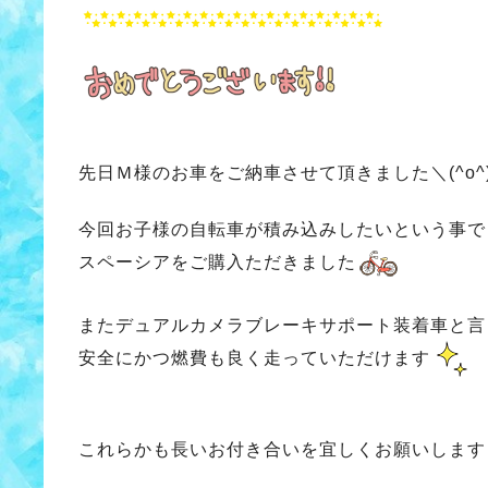
先日Ｍ様のお車をご納車させて頂きました＼(^o^
今回お子様の自転車が積み込みしたいという事で
スペーシアをご購入ただきました
またデュアルカメラブレーキサポート装着車と言
安全にかつ燃費も良く走っていただけます
これらかも長いお付き合いを宜しくお願いします