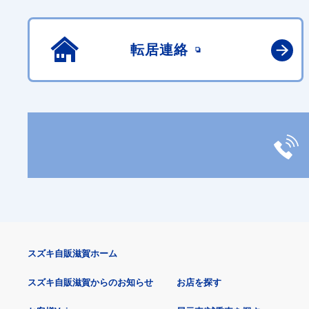
転居連絡
スズキ自販滋賀ホーム
スズキ自販滋賀からのお知らせ
お店を探す