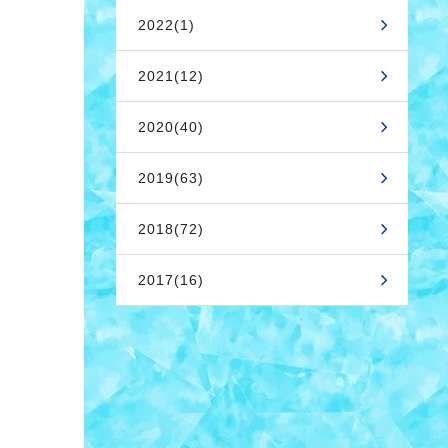
2022(1)
2021(12)
2020(40)
2019(63)
2018(72)
2017(16)