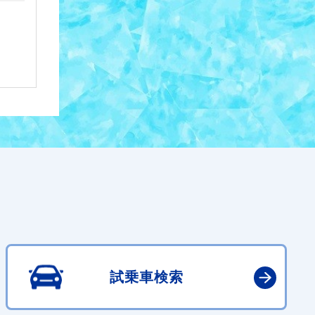
試乗車検索