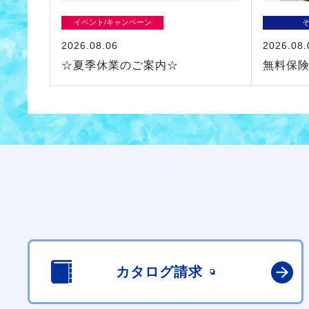
イベント/キャンペーン
2026.08.06
2026.08.
☆夏季休業のご案内☆
無料保
カタログ請求