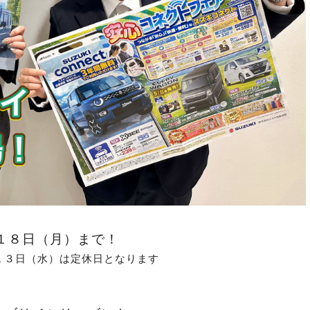
１８日（月）まで！
１３日（水）は定休日となります