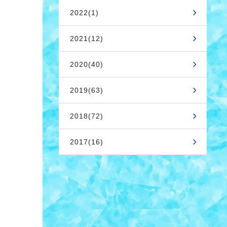
2022(1)
2021(12)
2020(40)
2019(63)
2018(72)
2017(16)