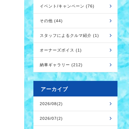
イベント/キャンペーン (76)
その他 (44)
スタッフによるクルマ紹介 (1)
オーナーズボイス (1)
納車ギャラリー (212)
アーカイブ
2026/08(2)
2026/07(2)