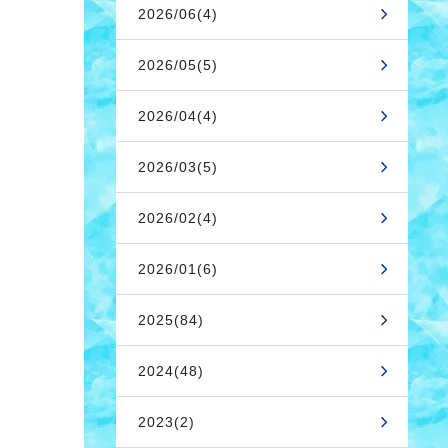
2026/06(4)
2026/05(5)
2026/04(4)
2026/03(5)
2026/02(4)
2026/01(6)
2025(84)
2024(48)
2023(2)