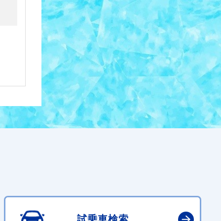
試乗車検索