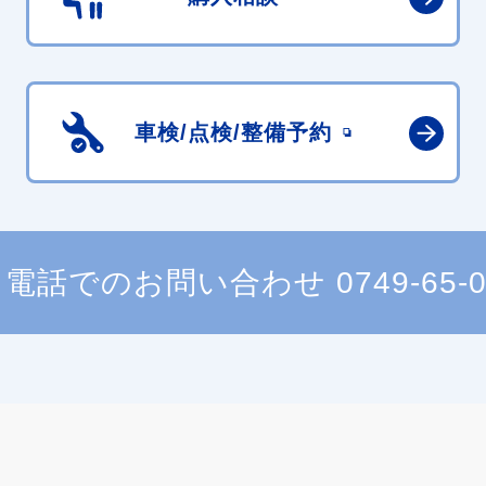
車検/点検/
整備予約
電話でのお問い合わせ
0749-65-