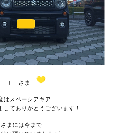
Ｔ さま
度はスペーシアギア
ましてありがとうございます！
Ｔさまには今まで