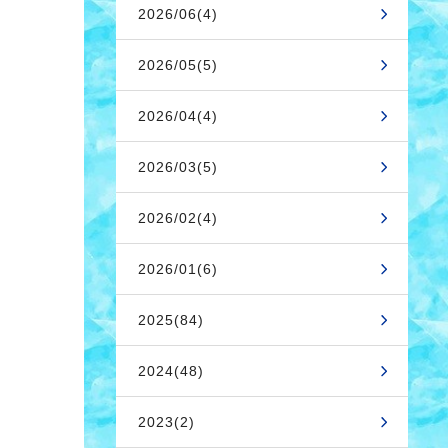
2026/06(4)
2026/05(5)
2026/04(4)
2026/03(5)
2026/02(4)
2026/01(6)
2025(84)
2024(48)
2023(2)