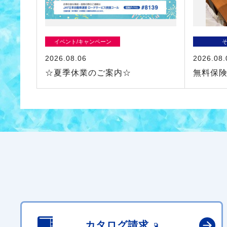
イベント/キャンペーン
2026.08.06
2026.08.
☆夏季休業のご案内☆
無料保
カタログ請求