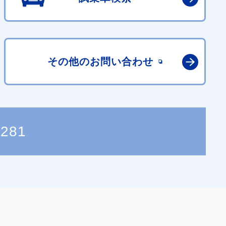
その他の
お問い合わせ
0281