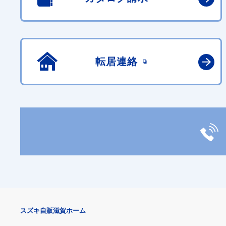
転居連絡
スズキ自販滋賀ホーム