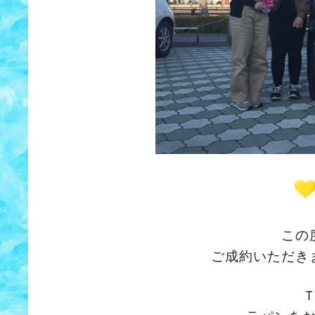
この
ご成約いただき