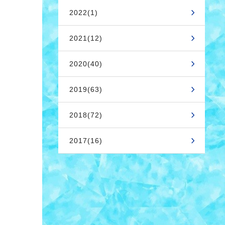
2022(1)
2021(12)
2020(40)
2019(63)
2018(72)
2017(16)