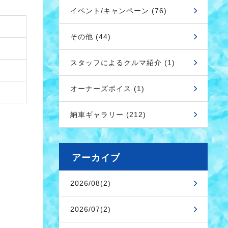
イベント/キャンペーン (76)
その他 (44)
スタッフによるクルマ紹介 (1)
オーナーズボイス (1)
納車ギャラリー (212)
アーカイブ
2026/08(2)
2026/07(2)