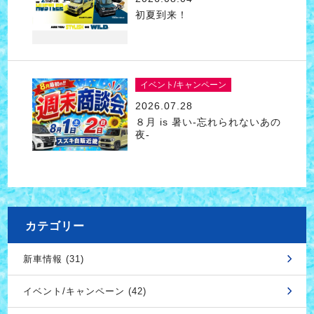
初夏到来！
イベント/キャンペーン
2026.07.28
８月 is 暑い-忘れられないあの
夜-
カテゴリー
新車情報 (31)
イベント/キャンペーン (42)