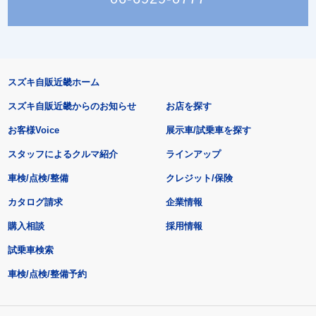
スズキ自販近畿ホーム
スズキ自販近畿からのお知らせ
お店を探す
お客様Voice
展示車/試乗車を探す
スタッフによるクルマ紹介
ラインアップ
車検/点検/整備
クレジット/保険
カタログ請求
企業情報
購入相談
採用情報
試乗車検索
車検/点検/整備予約