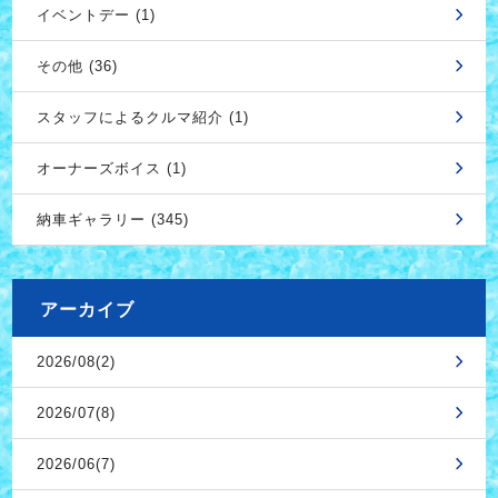
イベントデー (1)
その他 (36)
スタッフによるクルマ紹介 (1)
オーナーズボイス (1)
納車ギャラリー (345)
アーカイブ
2026/08(2)
2026/07(8)
2026/06(7)