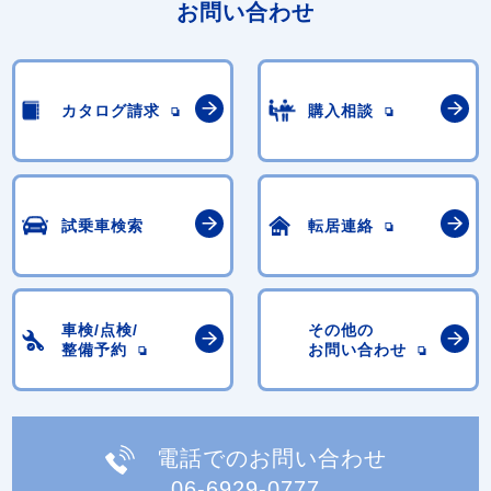
お問い合わせ
カタログ請求
購入相談
試乗車検索
転居連絡
車検/点検/
その他の
整備予約
お問い合わせ
電話でのお問い合わせ
06-6929-0777