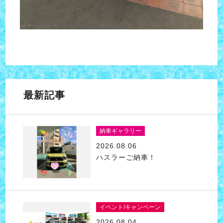
最新記事
納車ギャラリー
2026.08.06
ハスラーご納車！
イベント/キャンペーン
2026.08.04