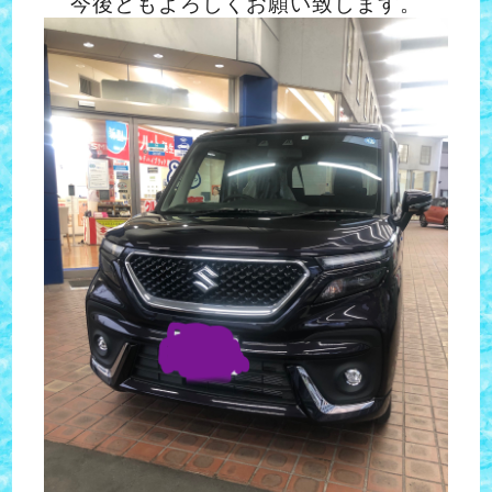
今後ともよろしくお願い致します。