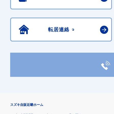
転居連絡
スズキ自販近畿ホーム