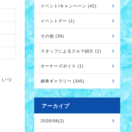
イベント/キャンペーン (42)
イベントデー (1)
その他 (36)
スタッフによるクルマ紹介 (1)
オーナーズボイス (1)
、いつ
納車ギャラリー (345)
！
アーカイブ
2026/08(2)