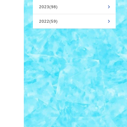
2023(98)
2022(59)