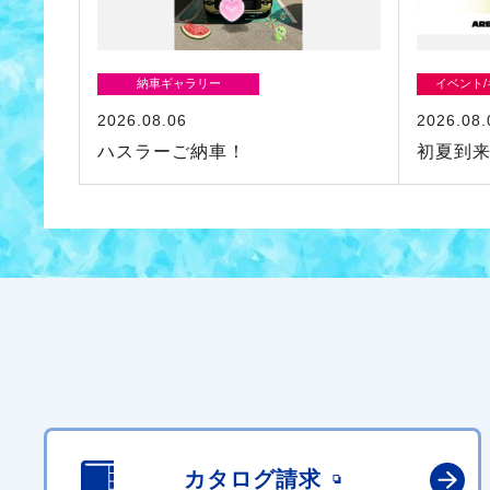
納車ギャラリー
イベント
2026.08.06
2026.08.
ハスラーご納車！
初夏到
カタログ請求