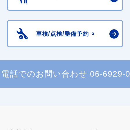
車検/点検/
整備予約
電話でのお問い合わせ
06-6929-