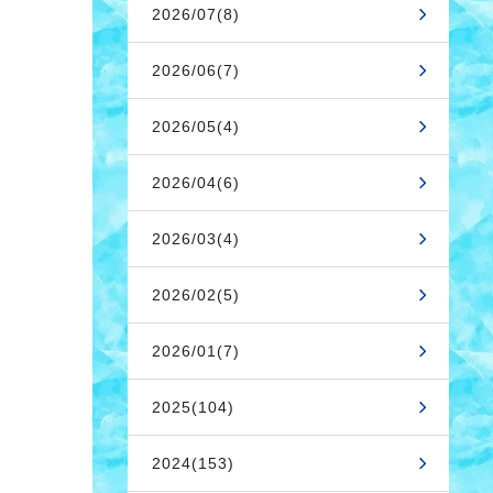
2026/07(8)
2026/06(7)
2026/05(4)
2026/04(6)
2026/03(4)
2026/02(5)
2026/01(7)
2025(104)
2024(153)