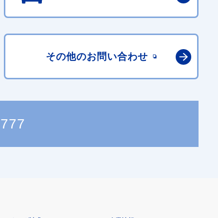
その他の
お問い合わせ
0777