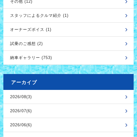
その他 (12)
スタッフによるクルマ紹介 (1)
オーナーズボイス (1)
試乗のご感想 (2)
納車ギャラリー (753)
アーカイブ
2026/08(3)
2026/07(6)
2026/06(6)