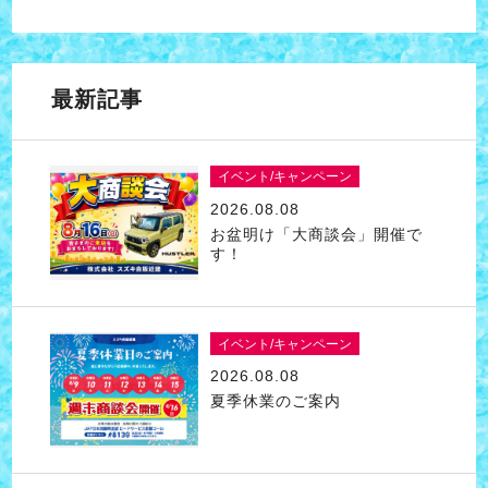
最新記事
イベント/キャンペーン
2026.08.08
お盆明け「大商談会」開催で
す！
イベント/キャンペーン
2026.08.08
夏季休業のご案内