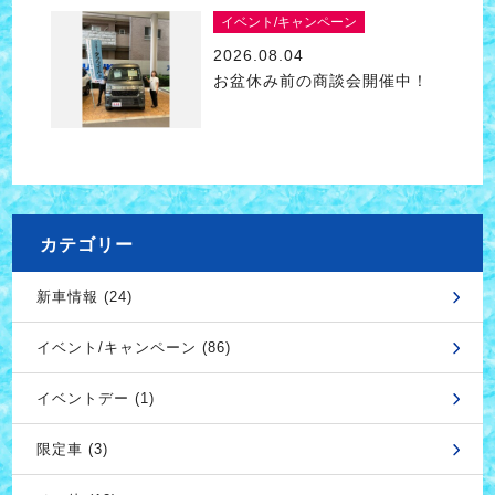
イベント/キャンペーン
2026.08.04
お盆休み前の商談会開催中！
カテゴリー
新車情報 (24)
イベント/キャンペーン (86)
イベントデー (1)
限定車 (3)