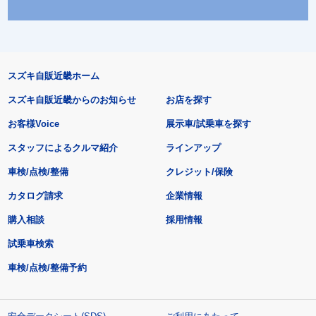
スズキ自販近畿ホーム
スズキ自販近畿からのお知らせ
お店を探す
お客様Voice
展示車/試乗車を探す
スタッフによるクルマ紹介
ラインアップ
車検/点検/整備
クレジット/保険
カタログ請求
企業情報
購入相談
採用情報
試乗車検索
車検/点検/整備予約