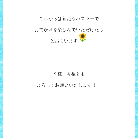
これからは新たなハスラーで
おでかけを楽しんでいただけたら
とおもいます
Ｓ様、今後とも
よろしくお願いいたします！！