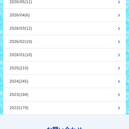
2026/05(11)
2026/04(6)
2026/03(12)
2026/02(10)
2026/01(10)
2025(210)
2024(245)
2023(194)
2022(170)