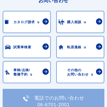
お問い合わせ
カタログ請求
購入相談
試乗車検索
転居連絡
車検/点検/
その他の
整備予約
お問い合わせ
電話でのお問い合わせ
06-6701-2001