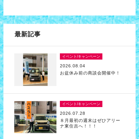
最新記事
イベント/キャンペーン
2026.08.04
お盆休み前の商談会開催中！
イベント/キャンペーン
2026.07.28
８月最初の週末はぜひアリー
ナ東住吉へ！！！