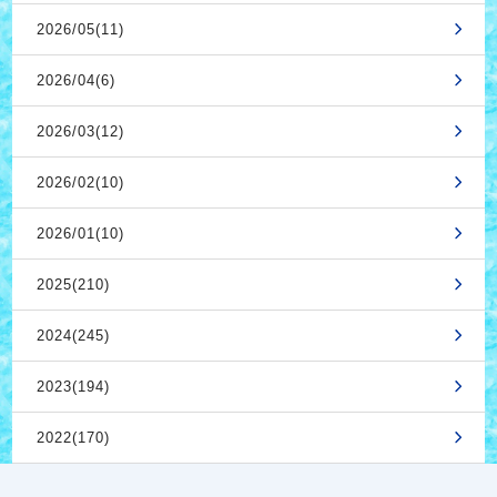
2026/05(11)
2026/04(6)
2026/03(12)
2026/02(10)
2026/01(10)
2025(210)
2024(245)
2023(194)
2022(170)