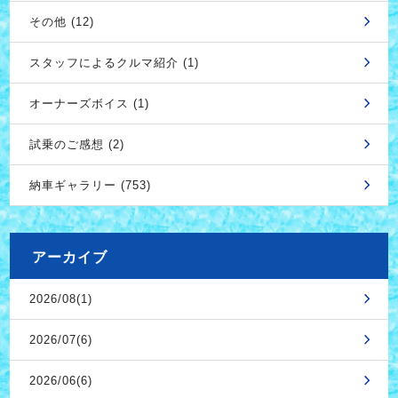
その他 (12)
スタッフによるクルマ紹介 (1)
オーナーズボイス (1)
試乗のご感想 (2)
納車ギャラリー (753)
アーカイブ
2026/08(1)
2026/07(6)
2026/06(6)