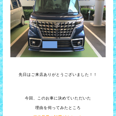
先日はご来店ありがとうございました！！
今回、このお車に決めていただいた
理由を伺ってみたところ