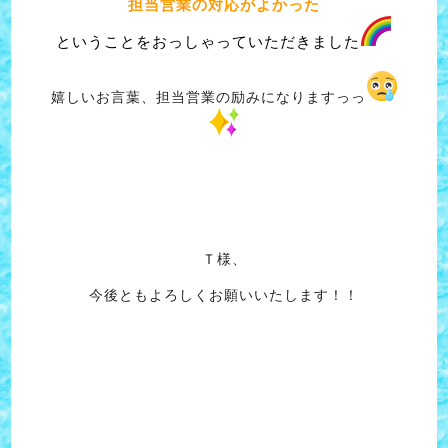
担当営業の対応がよかった
ということをおっしゃっていただきました
嬉しいお言葉、担当営業の励みになりますっっ
Ｔ様、
今後ともよろしくお願いいたします！！