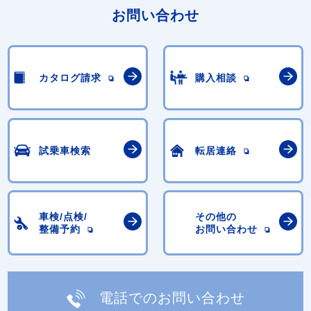
お問い合わせ
カタログ請求
購入相談
試乗車検索
転居連絡
車検/点検/
その他の
整備予約
お問い合わせ
電話でのお問い合わせ