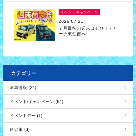
イベント/キャンペーン
2026.07.21
７月最後の週末はぜひ！アリ
ーナ東住吉へ！
カテゴリー
新車情報 (24)
イベント/キャンペーン (84)
イベントデー (1)
限定車 (3)