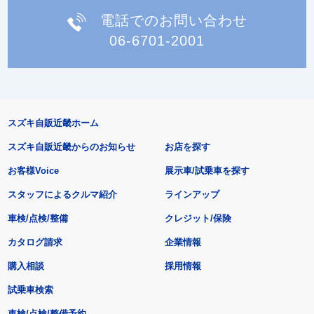
電話でのお問い合わせ
06-6701-2001
スズキ自販近畿ホーム
スズキ自販近畿からのお知らせ
お店を探す
お客様Voice
展示車/試乗車を探す
スタッフによるクルマ紹介
ラインアップ
車検/点検/整備
クレジット/保険
カタログ請求
企業情報
購入相談
採用情報
試乗車検索
車検/点検/整備予約