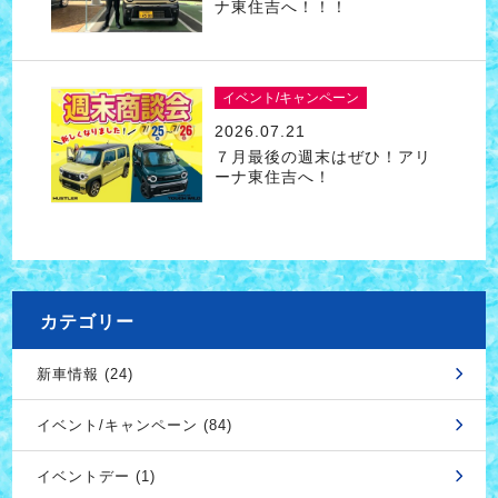
ナ東住吉へ！！！
イベント/キャンペーン
2026.07.21
７月最後の週末はぜひ！アリ
ーナ東住吉へ！
カテゴリー
新車情報 (24)
イベント/キャンペーン (84)
イベントデー (1)