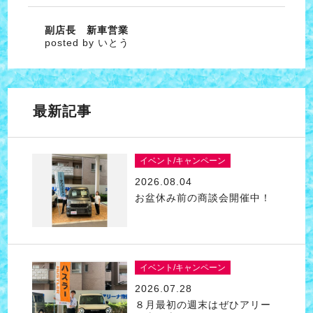
副店長 新車営業
posted by いとう
最新記事
イベント/キャンペーン
2026.08.04
お盆休み前の商談会開催中！
イベント/キャンペーン
2026.07.28
８月最初の週末はぜひアリー