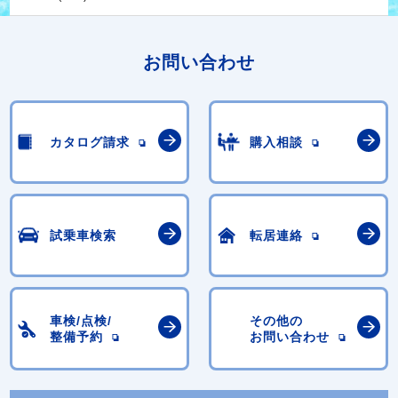
お問い合わせ
カタログ請求
購入相談
試乗車検索
転居連絡
車検/点検/
その他の
整備予約
お問い合わせ