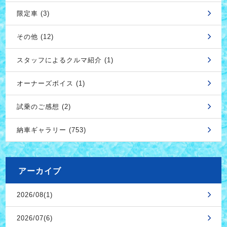
限定車 (3)
その他 (12)
スタッフによるクルマ紹介 (1)
オーナーズボイス (1)
試乗のご感想 (2)
納車ギャラリー (753)
アーカイブ
2026/08(1)
2026/07(6)