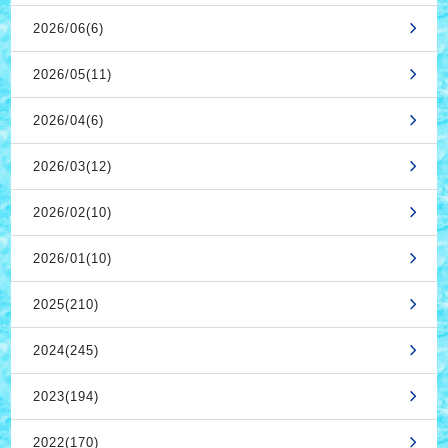
2026/06(6)
2026/05(11)
2026/04(6)
2026/03(12)
2026/02(10)
2026/01(10)
2025(210)
2024(245)
2023(194)
2022(170)