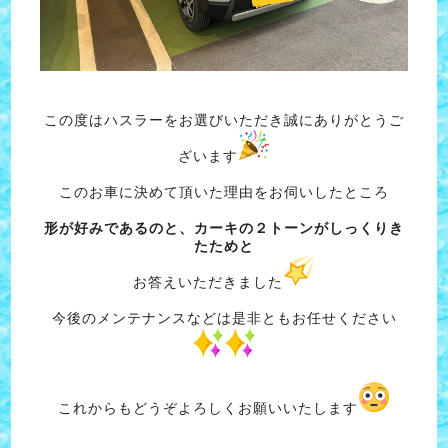
この度はハスラーをお選びいただき誠にありがとうご
ざいます
このお車に決めて頂いた理由をお伺いしたところ
形が好みであるのと、カーキの２トーンがしっくりき
たためと
お答えいただきました
今後のメンテナンスなどは是非ともお任せください
これからもどうぞよろしくお願いいたします