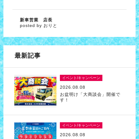
新車営業 店長
posted by おりと
最新記事
イベント/キャンペーン
2026.08.08
お盆明け「大商談会」開催で
す！
イベント/キャンペーン
2026.08.08