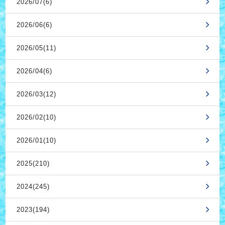
2026/07(6)
2026/06(6)
2026/05(11)
2026/04(6)
2026/03(12)
2026/02(10)
2026/01(10)
2025(210)
2024(245)
2023(194)