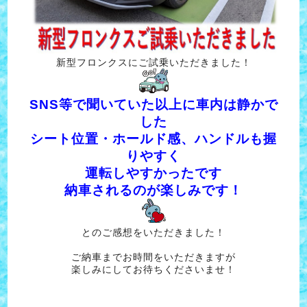
新型フロンクスにご試乗いただきました！
SNS等で聞いていた以上に車内は静かで
した
シート位置・ホールド感、ハンドルも握
りやすく
運転しやすかったです
納車されるのが楽しみです！
とのご感想をいただきました！
ご納車までお時間をいただきますが
楽しみにしてお待ちくださいませ！