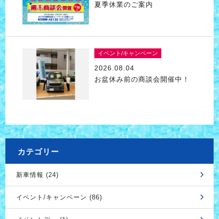
夏季休業のご案内
イベント/キャンペーン
2026.08.04
お盆休み前の商談会開催中！
カテゴリー
新車情報 (24)
イベント/キャンペーン (86)