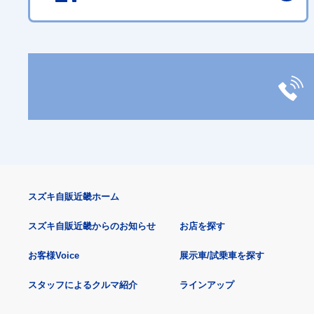
スズキ自販近畿ホーム
スズキ自販近畿からのお知らせ
お店を探す
お客様Voice
展示車/試乗車を探す
スタッフによるクルマ紹介
ラインアップ