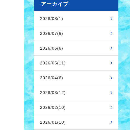
アーカイブ
2026/08(1)
2026/07(6)
2026/06(6)
2026/05(11)
2026/04(6)
2026/03(12)
2026/02(10)
2026/01(10)