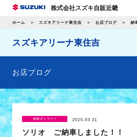
株式会社スズキ自販近畿
ホーム
スズキアリーナ東住吉
お店ブログ
納
スズキアリーナ東住吉
お店ブログ
納車ギャラリー
2025.03.31
ソリオ ご納車しました！！