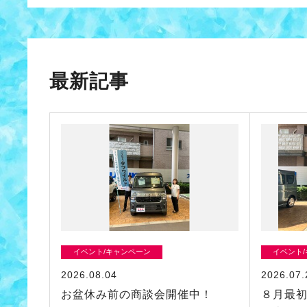
最新記事
イベント/キャンペーン
イベント
2026.08.04
2026.07.
お盆休み前の商談会開催中！
８月最