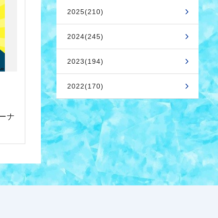
2025(210)
2024(245)
2023(194)
2022(170)
ーナ