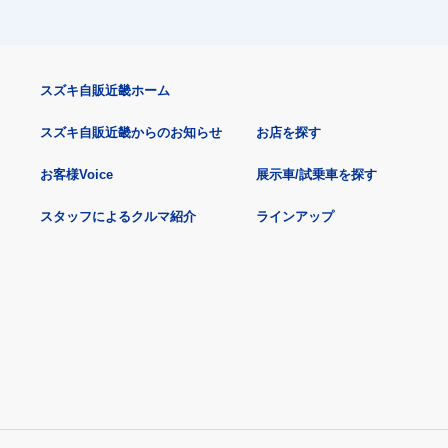
スズキ自販近畿ホーム
スズキ自販近畿からのお知らせ
お店を探す
お客様Voice
展示車/試乗車を探す
スタッフによるクルマ紹介
ラインアップ