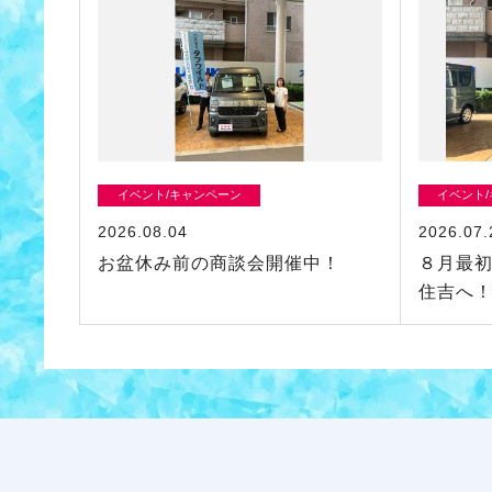
イベント/キャンペーン
イベント
2026.08.04
2026.07.
お盆休み前の商談会開催中！
８月最
住吉へ