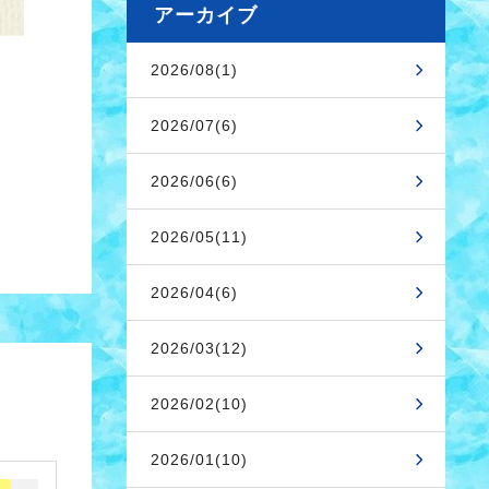
アーカイブ
2026/08(1)
2026/07(6)
2026/06(6)
2026/05(11)
2026/04(6)
2026/03(12)
2026/02(10)
2026/01(10)