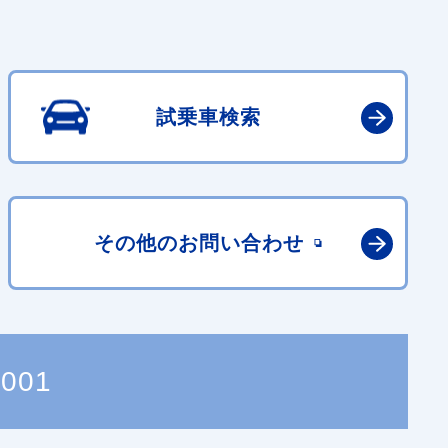
試乗車検索
その他の
お問い合わせ
2001