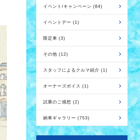
イベント/キャンペーン (84)
イベントデー (1)
限定車 (3)
その他 (12)
スタッフによるクルマ紹介 (1)
オーナーズボイス (1)
試乗のご感想 (2)
納車ギャラリー (753)