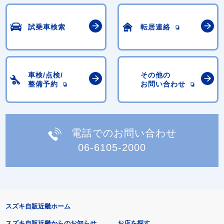
試乗車検索
転居連絡
車検/点検/
その他の
整備予約
お問い合わせ
電話でのお問い合わせ
06-6105-2000
スズキ自販近畿ホーム
スズキ自販近畿からのお知らせ
お店を探す