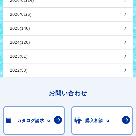
2026/02(14)
2026/01(6)
2025(146)
2024(120)
2023(81)
2022(50)
お問い合わせ
カタログ請求
購入相談