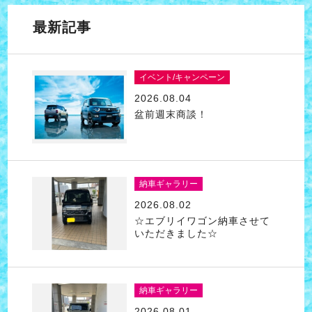
最新記事
イベント/キャンペーン
2026.08.04
盆前週末商談！
納車ギャラリー
2026.08.02
☆エブリイワゴン納車させて
いただきました☆
納車ギャラリー
2026.08.01