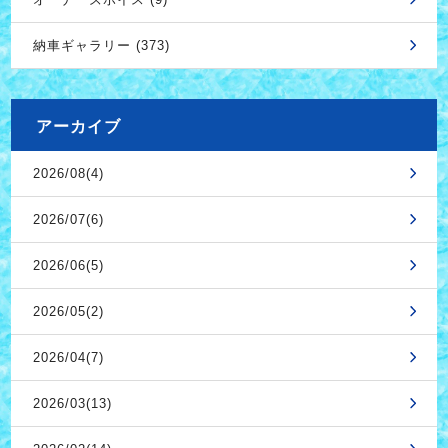
納車ギャラリー (373)
アーカイブ
2026/08(4)
2026/07(6)
2026/06(5)
2026/05(2)
2026/04(7)
2026/03(13)