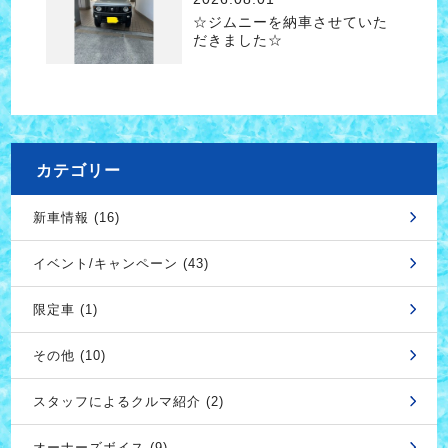
☆ジムニーを納車させていた
だきました☆
カテゴリー
新車情報 (16)
イベント/キャンペーン (43)
限定車 (1)
その他 (10)
スタッフによるクルマ紹介 (2)
オーナーズボイス (9)