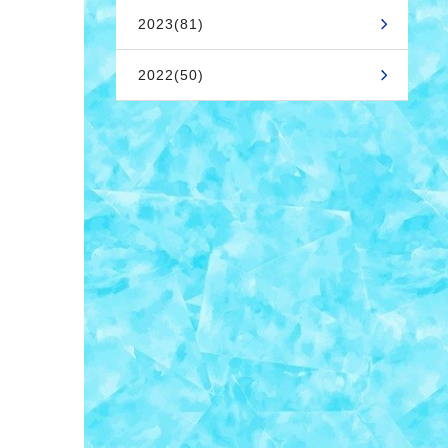
2023(81)
2022(50)