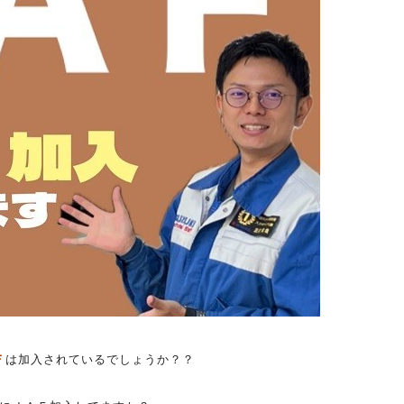
Ｆ
は加入されているでしょうか？？