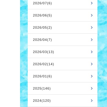
2026/07(6)
2026/06(5)
2026/05(2)
2026/04(7)
2026/03(13)
2026/02(14)
2026/01(6)
2025(146)
2024(120)