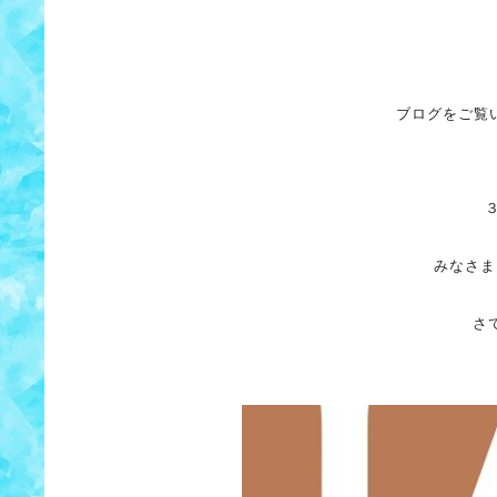
ブログをご覧
みなさま
さ