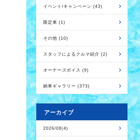
イベント/キャンペーン (43)
限定車 (1)
その他 (10)
スタッフによるクルマ紹介 (2)
オーナーズボイス (9)
納車ギャラリー (373)
アーカイブ
2026/08(4)