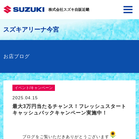
株式会社スズキ自販近畿
スズキアリーナ今宮
お店ブログ
イベント/キャンペーン
2025.04.15
最大3万円当たるチャンス！フレッシュスタート
キャッシュバックキャンペーン実施中！
ブログをご覧いただきありがとうございます