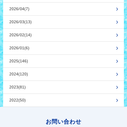
2026/04(7)
2026/03(13)
2026/02(14)
2026/01(6)
2025(146)
2024(120)
2023(81)
2022(50)
お問い合わせ