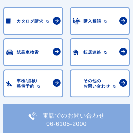
カタログ請求
購入相談
試乗車検索
転居連絡
車検/点検/
その他の
整備予約
お問い合わせ
電話でのお問い合わせ
06-6105-2000