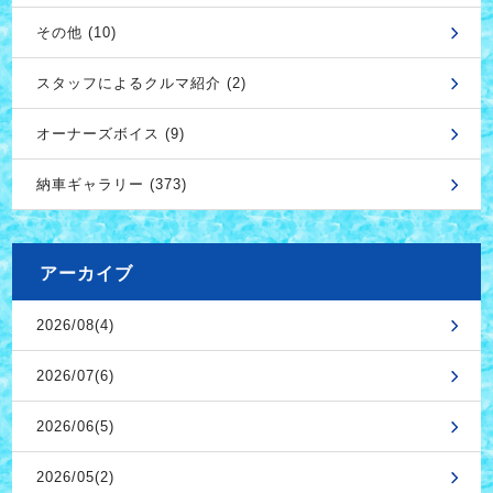
その他 (10)
スタッフによるクルマ紹介 (2)
オーナーズボイス (9)
納車ギャラリー (373)
アーカイブ
2026/08(4)
2026/07(6)
2026/06(5)
2026/05(2)