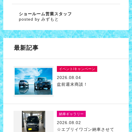
ショールーム営業スタッフ
posted by みずもと
最新記事
イベント/キャンペーン
2026.08.04
盆前週末商談！
納車ギャラリー
2026.08.02
☆エブリイワゴン納車させて