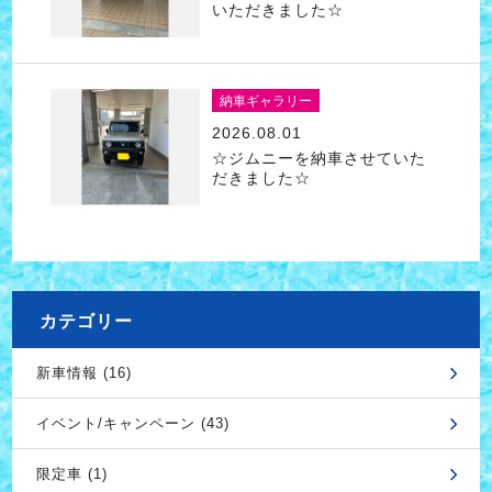
いただきました☆
納車ギャラリー
2026.08.01
☆ジムニーを納車させていた
だきました☆
カテゴリー
新車情報 (16)
イベント/キャンペーン (43)
限定車 (1)