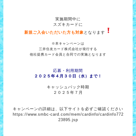
実施期間中に
スズキカードに
新規ご入会いただいた方も対象
となります
※本キャンペーンは
三井住友カード株式会社が発行する
他社提携カード会員と合同での実施となります
応募・利用期間
２０２５年４月３０日（水）まで！
キャッシュバック時期
２０２５年７月
キャンペーンの詳細は、以下サイトを必ずご確認ください
https://www.smbc-card.com/mem/cardinfo/cardinfo772
23895.jsp