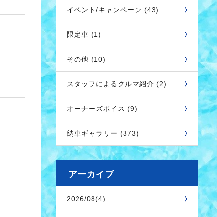
イベント/キャンペーン (43)
限定車 (1)
その他 (10)
スタッフによるクルマ紹介 (2)
オーナーズボイス (9)
納車ギャラリー (373)
アーカイブ
2026/08(4)