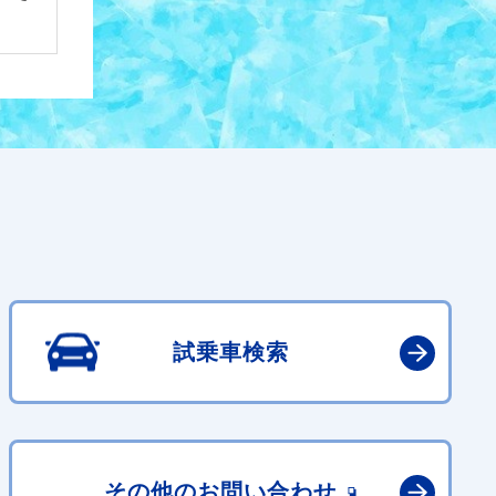
試乗車検索
その他の
お問い合わせ