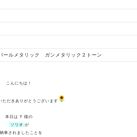
パールメタリック ガンメタリック２トーン
こんにちは！
いただきありがとうございます
本日は Y 様の
ソリオ
が
納車されましたことを