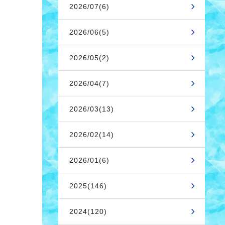
2026/07(6)
2026/06(5)
2026/05(2)
2026/04(7)
2026/03(13)
2026/02(14)
2026/01(6)
2025(146)
2024(120)