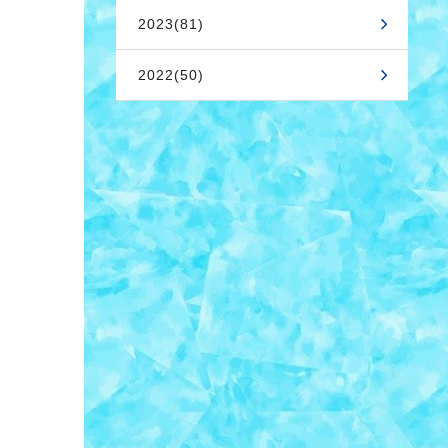
2023(81)
2022(50)