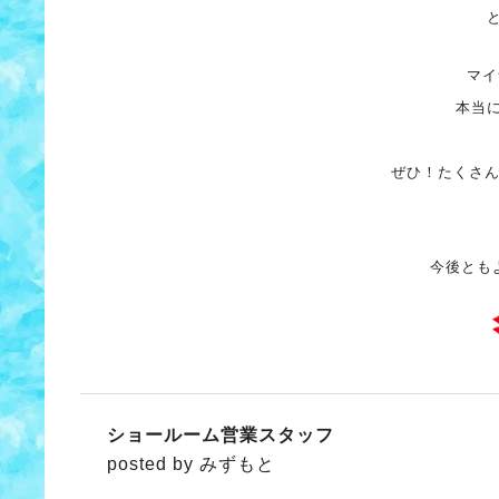
マイ
本当
ぜひ！たくさ
今後とも
ショールーム営業スタッフ
posted by みずもと