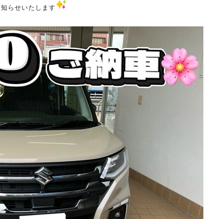
お知らせいたします