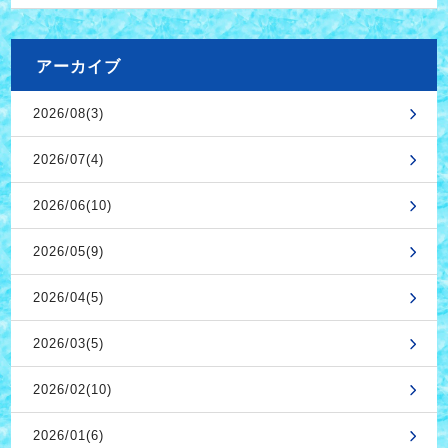
アーカイブ
2026/08(3)
2026/07(4)
2026/06(10)
2026/05(9)
2026/04(5)
2026/03(5)
2026/02(10)
2026/01(6)