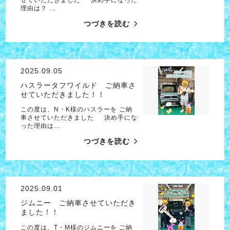
理由は？ …
つづきを読む
2025.09.05
ハスラータフワイルド ご納車さ
せていただきました！！
この度は、N・K様のハスラーを ご納
車させていただきました 決め手にな
った理由は…
つづきを読む
2025.09.01
ジムニー ご納車させていただき
ました！！
この度は、T・M様のジムニーを ご納