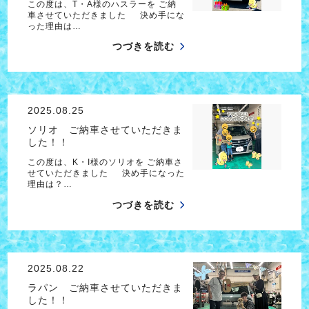
この度は、T・A様のハスラーを ご納
車させていただきました 決め手にな
った理由は…
つづきを読む
2025.08.25
ソリオ ご納車させていただきま
した！！
この度は、K・I様のソリオを ご納車さ
せていただきました 決め手になった
理由は？…
つづきを読む
2025.08.22
ラパン ご納車させていただきま
した！！