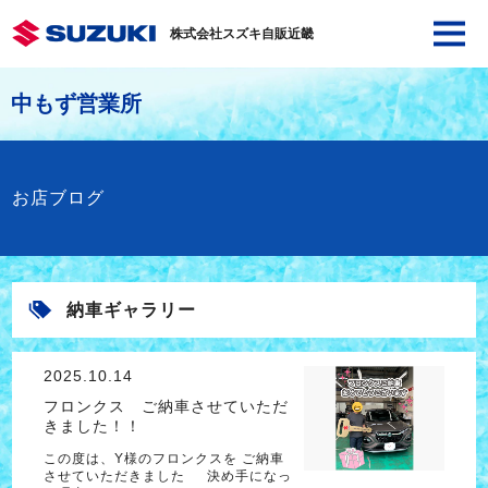
株式会社スズキ自販近畿
中もず営業所
お店ブログ
納車ギャラリー
2025.10.14
フロンクス ご納車させていただ
きました！！
この度は、Y様のフロンクスを ご納車
させていただきました 決め手になっ