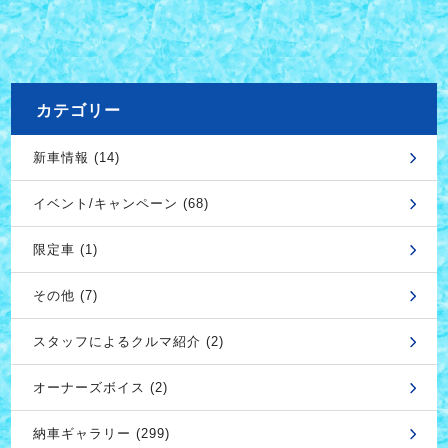
カテゴリー
新車情報 (14)
イベント/キャンペーン (68)
限定車 (1)
その他 (7)
スタッフによるクルマ紹介 (2)
オーナーズボイス (2)
納車ギャラリー (299)