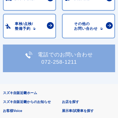
車検/点検/
その他の
整備予約
お問い合わせ
電話でのお問い合わせ
072-258-1211
スズキ自販近畿ホーム
スズキ自販近畿からのお知らせ
お店を探す
お客様Voice
展示車/試乗車を探す