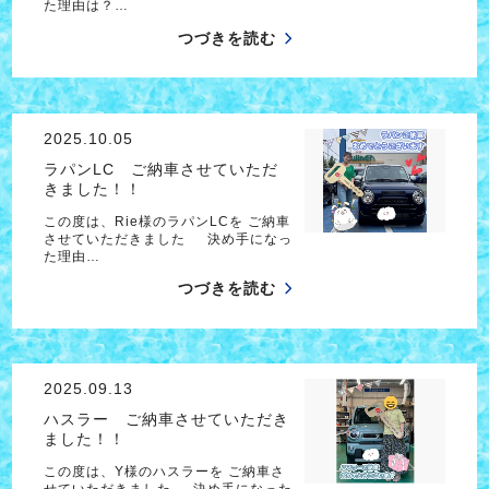
た理由は？…
つづきを読む
2025.10.05
ラパンLC ご納車させていただ
きました！！
この度は、Rie様のラパンLCを ご納車
させていただきました 決め手になっ
た理由…
つづきを読む
2025.09.13
ハスラー ご納車させていただき
ました！！
この度は、Y様のハスラーを ご納車さ
せていただきました 決め手になった