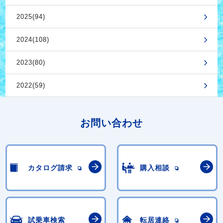
2025(94)
2024(108)
2023(80)
2022(59)
お問い合わせ
カタログ請求
購入相談
試乗車検索
転居連絡